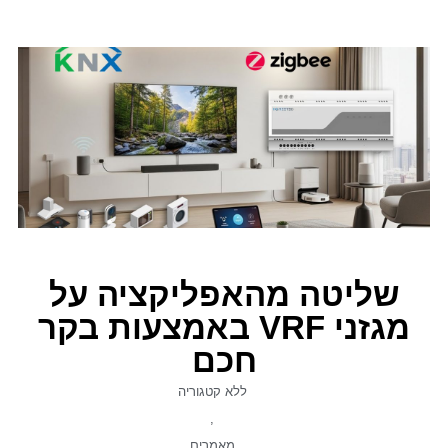
שליטה מהאפליקציה על
מגזני VRF באמצעות בקר
חכם
ללא קטגוריה
,
מאמרים