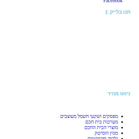
Facebook
תנו בלייק :)
ניווט מהיר
מפסקים ושקעי חשמל מעוצבים
מערכות בית חכם
מוצרי הבית החכם
מגזין הומיטק
גלריה ופרויקטים