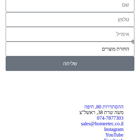
שליחה
ההסתדרות 80, חיפה
משה שרת 38, ראשל"צ
074-7877303
sales@homeetec.co.il
Instagram
YouTube