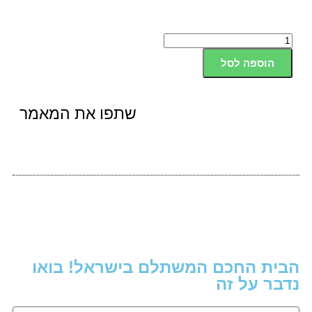
הוספה לסל
שתפו את המאמר
הבית החכם המשתלם בישראל! בואו
נדבר על זה