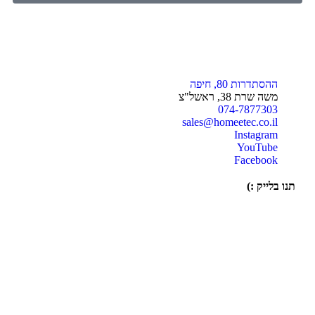
ההסתדרות 80, חיפה
משה שרת 38, ראשל"צ
074-7877303
sales@homeetec.co.il
Instagram
YouTube
Facebook
תנו בלייק :)