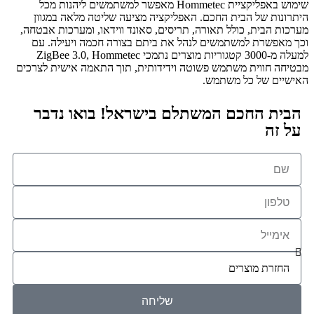
שימוש באפליקציית Hommetec מאפשר למשתמשים ליהנות מכל
היתרונות של הבית החכם. האפליקציה מציעה שליטה מלאה במגוון
מערכות הבית, כולל תאורה, תריסים, סאונד ווידאו, ומערכות אבטחה,
וכך מאפשרת למשתמשים לנהל את ביתם בצורה חכמה ויעילה. עם
למעלה מ-3000 קטגוריות מוצרים נתמכי ZigBee 3.0, Hommetec
מבטיחה חווית משתמש פשוטה וידידותית, תוך התאמה אישית לצרכים
האישיים של כל משתמש.
הבית החכם המשתלם בישראל! בואו נדבר
על זה
שליחה