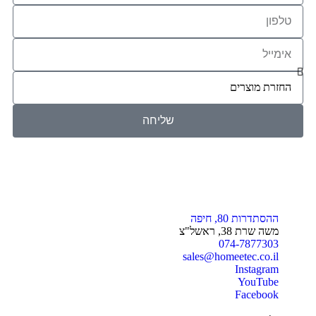
שליחה
ההסתדרות 80, חיפה
משה שרת 38, ראשל"צ
074-7877303
sales@homeetec.co.il
Instagram
YouTube
Facebook