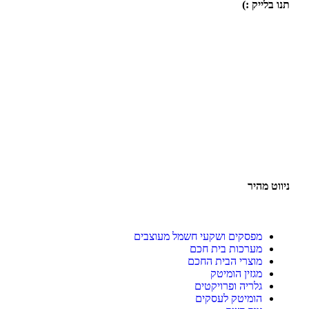
תנו בלייק :)
ניווט מהיר
מפסקים ושקעי חשמל מעוצבים
מערכות בית חכם
מוצרי הבית החכם
מגזין הומיטק
גלריה ופרויקטים
הומיטק לעסקים