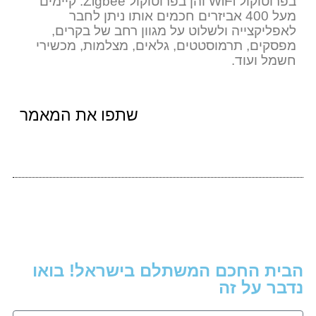
בפרוטוקול
WiFi
והן בפרוטוקול
Zigbee
. קיימים
מעל 400 אביזרים חכמים אותו ניתן לחבר
לאפליקצייה ולשלוט על מגוון רחב של בקרים,
מפסקים, תרמוסטטים, גלאים, מצלמות, מכשירי
חשמל ועוד.
שתפו את המאמר
הבית החכם המשתלם בישראל! בואו
נדבר על זה