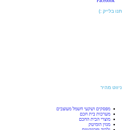
Facebook
תנו בלייק :)
ניווט מהיר
מפסקים ושקעי חשמל מעוצבים
מערכות בית חכם
מוצרי הבית החכם
מגזין הומיטק
גלריה ופרויקטים