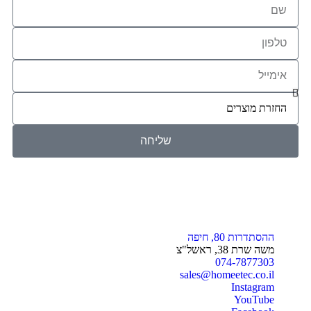
שליחה
ההסתדרות 80, חיפה
משה שרת 38, ראשל"צ
074-7877303
sales@homeetec.co.il
Instagram
YouTube