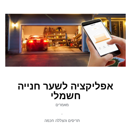
אפליקציה לשער חנייה
חשמלי
מאמרים
,
תריסים והצללה חכמה