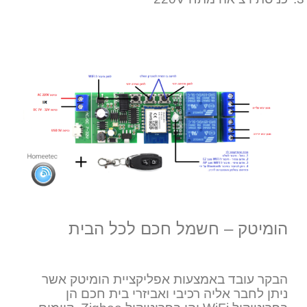
הומיטק – חשמל חכם לכל הבית
הבקר עובד באמצעות אפליקציית הומיטק אשר
ניתן לחבר אליה רכיבי ואביזרי בית חכם הן