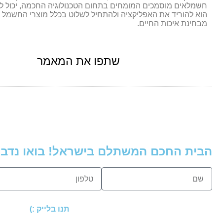
חשמלאים מוסמכים המומחים בתחום הטכנולוגיה החכמה, יכול לד
הוא להוריד את האפליקציה ולהתחיל לשלוט בכלל מוצרי החשמל 
מבחינת איכות החיים.
שתפו את המאמר
הבית החכם המשתלם בישראל! בואו נדבר
תנו בלייק :)