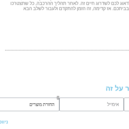
אוג לכם לשדרוג חיים זה. לאחר תהליך ההרכבה, כל שתצטרכו
בביתכם. אז קדימה, זה הזמן להתקדם ולעבור לשלב הבא
 על זה
ניוו