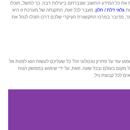
בות את כל המידע החשוב שצברתם ביעילות רבה. כך למשל, תוכלו
ות
גלאי דלת / חלון
.
מעבר לכל זאת, התקנתה של מערכת זו היא
ר, מדובר במרכז התקשורת העיקרי שלכם דרכו תוכלו לנהל את
וע עוד על פתרון טכנולוגי זה? כל שעליכם לעשות הוא לפנות אל
מקום בעולם ובכל שעה. וזאת, על ידי שימוש בממשק הנוח
ים לכל קבוצת גיל.