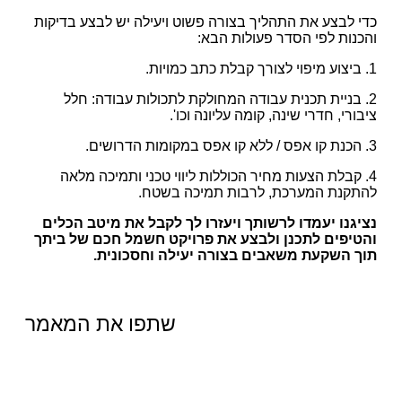
כדי לבצע את התהליך בצורה פשוט ויעילה יש לבצע בדיקות
והכנות לפי הסדר פעולות הבא:
1. ביצוע מיפוי לצורך קבלת כתב כמויות.
2. בניית תכנית עבודה המחולקת לתכולות עבודה: חלל
ציבורי, חדרי שינה, קומה עליונה וכו'.
3. הכנת קו אפס / ללא קו אפס במקומות הדרושים.
4. קבלת הצעות מחיר הכוללות ליווי טכני ותמיכה מלאה
להתקנת המערכת, לרבות תמיכה בשטח.
נציגנו יעמדו לרשותך ויעזרו לך לקבל את מיטב הכלים
והטיפים לתכנן ולבצע את פרויקט חשמל חכם של ביתך
תוך
השקעת משאבים בצורה יעילה וחסכונית.
שתפו את המאמר