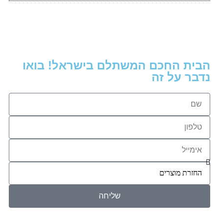
הבית החכם המשתלם בישראל! בואו
נדבר על זה
שליחה