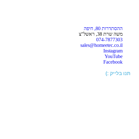
ההסתדרות 80, חיפה
משה שרת 38, ראשל"צ
074-7877303
sales@homeetec.co.il
Instagram
YouTube
Facebook
תנו בלייק :)