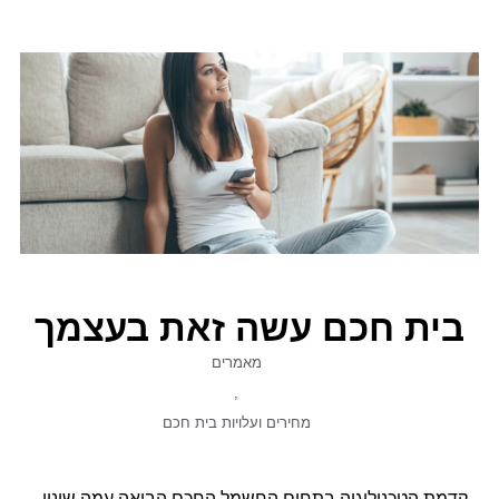
בית חכם עשה זאת בעצמך
מאמרים
,
מחירים ועלויות בית חכם
קדמת הטכנולוגיה בתחום החשמל החכם הביאה עמה שינוי