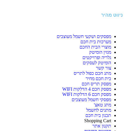
ניווט מהיר
מפסקים ושקעי חשמל מעוצבים
מערכות בית חכם
מוצרי הבית החכם
מגזין הומיטק
גלריה ופרויקטים
הומיטק לעסקים
צור קשר
מתג חכם כפול לתריס
בית חכם מחיר
מפסק תריס חכם
מפסק חכם 4 הדלקות WIFI
מפסק חכם 6 הדלקות WIFI
מפסקי חשמל מעוצבים
מתג טאצ'
מתגים לחשמל
תכנון בית חכם
Shopping Cart
תקנון אתר