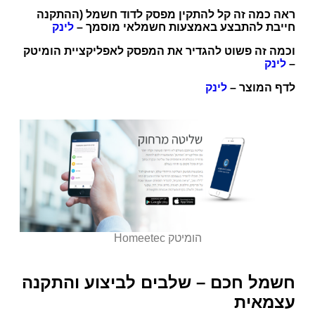
ראה כמה זה קל להתקין מפסק לדוד חשמל (ההתקנה
חייבת להתבצע באמצעות חשמלאי מוסמך –
לינק
וכמה זה פשוט להגדיר את המפסק לאפליקציית הומיטק
–
לינק
לדף המוצר –
לינק
הומיטק Homeetec
חשמל חכם – שלבים לביצוע והתקנה
עצמאית