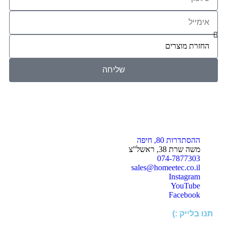
שליחה
ההסתדרות 80, חיפה
משה שרת 38, ראשל"צ
074-7877303
sales@homeetec.co.il
Instagram
YouTube
Facebook
תנו בלייק :)