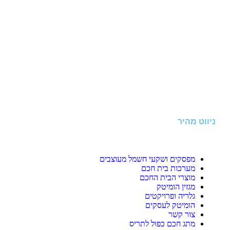
ניווט מהיר
מפסקים ושקעי חשמל מעוצבים
מערכות בית חכם
מוצרי הבית החכם
מגזין הומיטק
גלריה ופרויקטים
הומיטק לעסקים
צור קשר
מתג חכם כפול לתריס