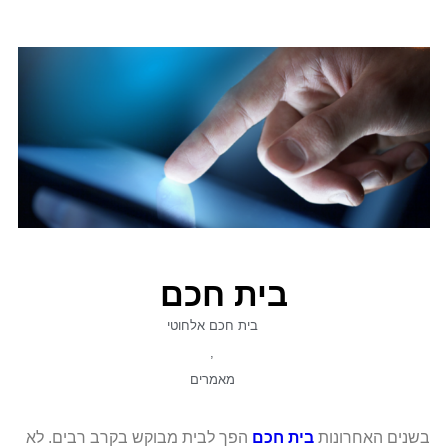
בית חכם
בית חכם אלחוטי
,
מאמרים
בשנים האחרונות
בית חכם
הפך לבית מבוקש בקרב רבים. לא