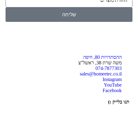
שליחה
ההסתדרות 80, חיפה
משה שרת 38, ראשל"צ
074-7877303
sales@homeetec.co.il
Instagram
YouTube
Facebook
תנו בלייק :)