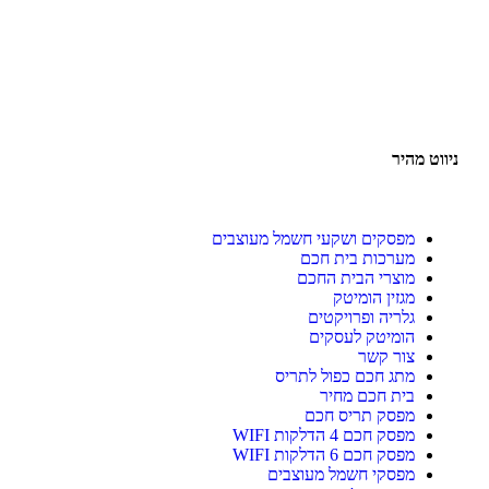
ניווט מהיר
מפסקים ושקעי חשמל מעוצבים
מערכות בית חכם
מוצרי הבית החכם
מגזין הומיטק
גלריה ופרויקטים
הומיטק לעסקים
צור קשר
מתג חכם כפול לתריס
בית חכם מחיר
מפסק תריס חכם
מפסק חכם 4 הדלקות WIFI
מפסק חכם 6 הדלקות WIFI
מפסקי חשמל מעוצבים