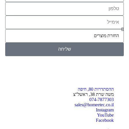
שליחה
ההסתדרות 80, חיפה
משה שרת 38, ראשל"צ
074-7877303
sales@homeetec.co.il
Instagram
YouTube
Facebook