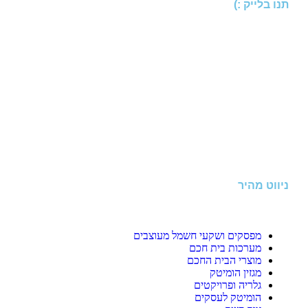
תנו בלייק :)
ניווט מהיר
מפסקים ושקעי חשמל מעוצבים
מערכות בית חכם
מוצרי הבית החכם
מגזין הומיטק
גלריה ופרויקטים
הומיטק לעסקים