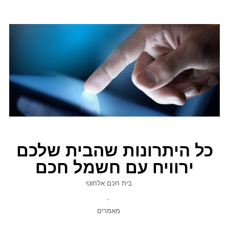
כל היתרונות שהבית שלכם
ירוויח עם חשמל חכם
בית חכם אלחוטי
,
מאמרים