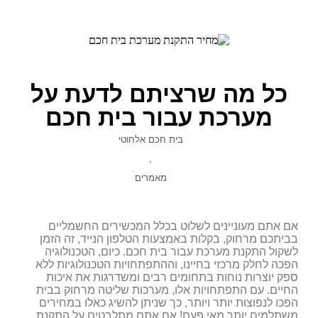
כל מה שרציתם לדעת על
מערכת עבור בית חכם
בית חכם אלחוטי
,
מאמרים
אם אתם מעוניינים לשלוט בכלל המכשירים החשמליים
בביתכם מרחוק, בקלות באמצעות הטלפון הנייד, זה הזמן
לשקול התקנת מערכת עבור בית חכם. כיום, הטכנולוגיה
הפכה לחלק מרכזי בחיינו, וההתפתחויות הטכנולוגיות ללא
ספק יוצרות נוחות בתחומים רבים ומשדרגות את איכות
החיים. עם התפתחויות אלו, מערכות שליטה מרחוק בבית
הפכו לנפוצות יותר ויותר, כך שניתן להשיג כאלו במחירים
משתלמים יותר מאי פעם! אם אתם מתלבטים על התקנת