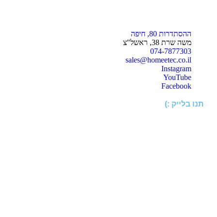
ההסתדרות 80, חיפה
משה שרת 38, ראשל"צ
074-7877303
sales@homeetec.co.il
Instagram
YouTube
Facebook
תנו בלייק :)