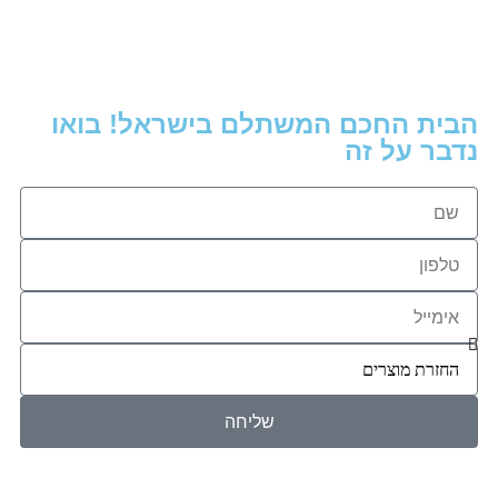
הבית החכם המשתלם בישראל! בואו
נדבר על זה
שליחה