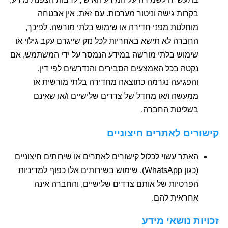
בקרות גישה וניטור מערכות. עם זאת, אין אבטחה
מוחלטת מפני חדירה או שימוש בלתי מורשה. לפיכך,
החברה לא תישא באחריות לכל נזק שייגרם עקב גילוי או
שימוש בלתי מורשה במידע הנמסר על ידי המשתמש, אם
נקטה בכל האמצעים הסבירים והנדרשים לפי דין,
והפגיעה נגרמה כתוצאה מחדירה בלתי מורשית או
ממעשה ו/או מחדל של צדדים שלישיים ו/או שאינם
בשליטת החברה.
קישורים לאתרים חיצוניים
האתר עשוי לכלול קישורים לאתרים או שירותים חיצוניים
(כגון WhatsApp). שימוש בשירותים אלו כפוף למדיניות
הפרטיות של אותם צדדים שלישיים, והחברה אינה
אחראית להם.
זכויות נושאי מידע