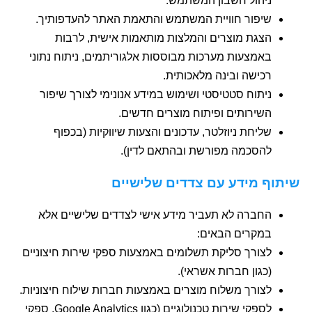
ניהול חשבון המשתמש.
שיפור חוויית המשתמש והתאמת האתר להעדפותיך.
הצגת מוצרים והמלצות מותאמות אישית, לרבות
באמצעות מערכות מבוססות אלגוריתמים, ניתוח נתוני
רכישה ובינה מלאכותית.
ניתוח סטטיסטי ושימוש במידע אנונימי לצורך שיפור
השירותים ופיתוח מוצרים חדשים.
שליחת ניוזלטר, עדכונים והצעות שיווקיות (בכפוף
להסכמה מפורשת ובהתאם לדין).
שיתוף מידע עם צדדים שלישיים
החברה לא תעביר מידע אישי לצדדים שלישיים אלא
במקרים הבאים:
לצורך סליקת תשלומים באמצעות ספקי שירות חיצוניים
(כגון חברות אשראי).
לצורך משלוח מוצרים באמצעות חברות שילוח חיצוניות.
לספקי שירות טכנולוגיים (כגון Google Analytics, ספקי