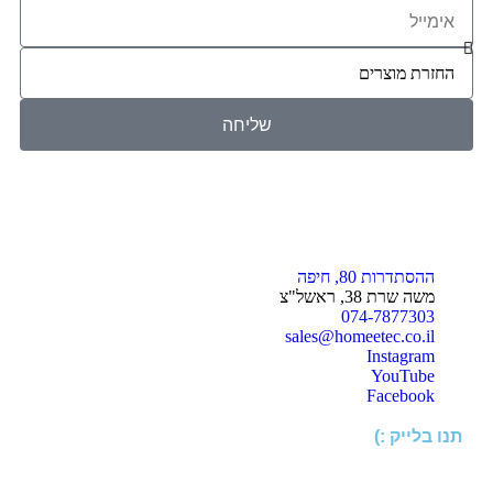
שליחה
ההסתדרות 80, חיפה
משה שרת 38, ראשל"צ
074-7877303
sales@homeetec.co.il
Instagram
YouTube
Facebook
תנו בלייק :)