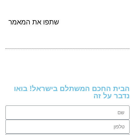
שתפו את המאמר
הבית החכם המשתלם בישראל! בואו
נדבר על זה