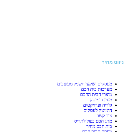
ניווט מהיר
מפסקים ושקעי חשמל מעוצבים
מערכות בית חכם
מוצרי הבית החכם
מגזין הומיטק
גלריה ופרויקטים
הומיטק לעסקים
צור קשר
מתג חכם כפול לתריס
בית חכם מחיר
מפסק תריס חכם