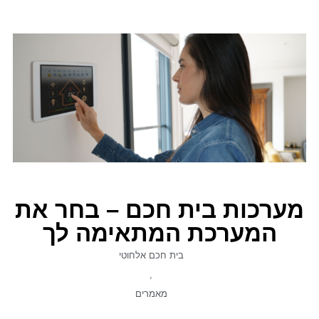
מערכות בית חכם – בחר את
המערכת המתאימה לך
בית חכם אלחוטי
,
מאמרים