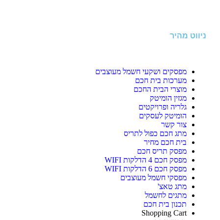
ניווט מהיר
מפסקים ושקעי חשמל מעוצבים
מערכות בית חכם
מוצרי הבית החכם
מגזין הומיטק
גלריה ופרויקטים
הומיטק לעסקים
צור קשר
מתג חכם כפול לתריס
בית חכם מחיר
מפסק תריס חכם
מפסק חכם 4 הדלקות WIFI
מפסק חכם 6 הדלקות WIFI
מפסקי חשמל מעוצבים
מתג טאצ'
מתגים לחשמל
תכנון בית חכם
Shopping Cart