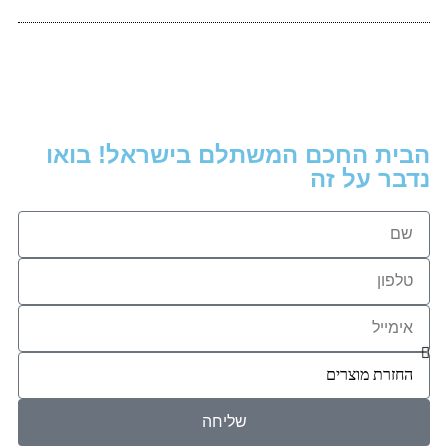
הבית החכם המשתלם בישראל! בואו
נדבר על זה
שליחה