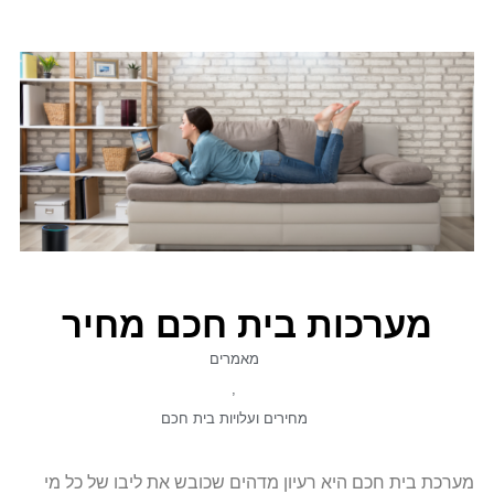
מערכות בית חכם מחיר
מאמרים
,
מחירים ועלויות בית חכם
מערכת בית חכם היא רעיון מדהים שכובש את ליבו של כל מי