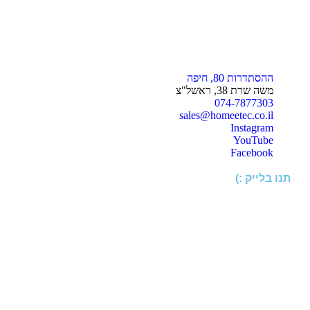
ההסתדרות 80, חיפה
משה שרת 38, ראשל"צ
074-7877303
sales@homeetec.co.il
Instagram
YouTube
Facebook
תנו בלייק :)