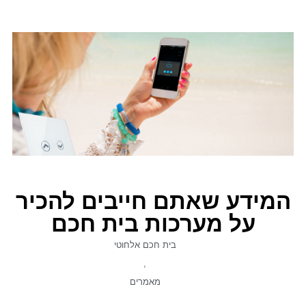
המידע שאתם חייבים להכיר
על מערכות בית חכם
בית חכם אלחוטי
,
מאמרים