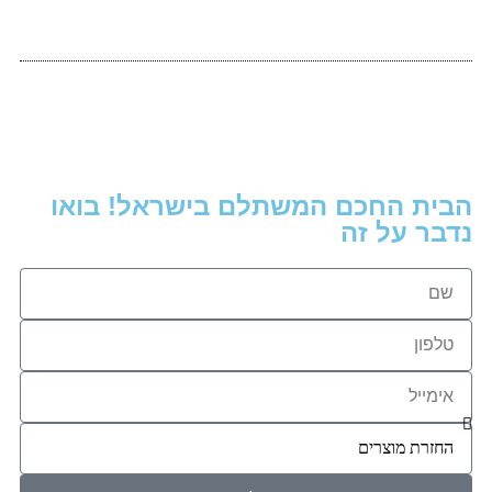
הבית החכם המשתלם בישראל! בואו
נדבר על זה