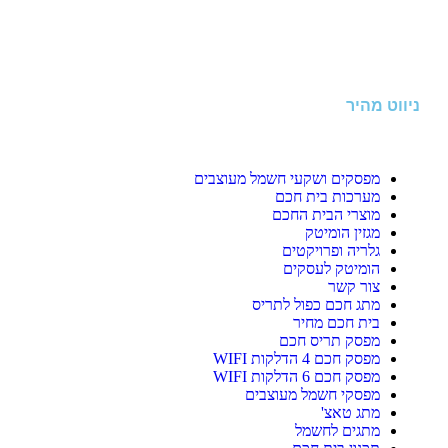
ניווט מהיר
מפסקים ושקעי חשמל מעוצבים
מערכות בית חכם
מוצרי הבית החכם
מגזין הומיטק
גלריה ופרויקטים
הומיטק לעסקים
צור קשר
מתג חכם כפול לתריס
בית חכם מחיר
מפסק תריס חכם
מפסק חכם 4 הדלקות WIFI
מפסק חכם 6 הדלקות WIFI
מפסקי חשמל מעוצבים
מתג טאצ'
מתגים לחשמל