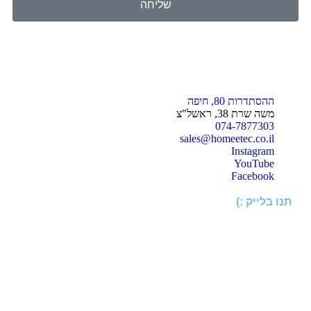
שליחה
ההסתדרות 80, חיפה
משה שרת 38, ראשל"צ
074-7877303
sales@homeetec.co.il
Instagram
YouTube
Facebook
תנו בלייק :)