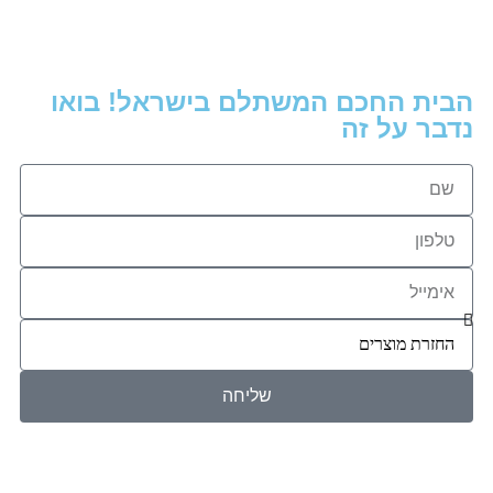
הבית החכם המשתלם בישראל! בואו
נדבר על זה
שליחה