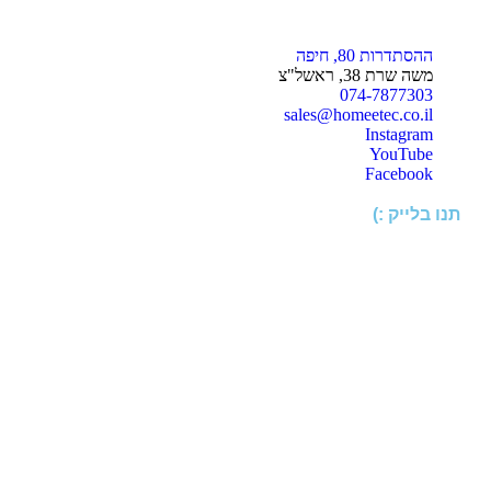
ההסתדרות 80, חיפה
משה שרת 38, ראשל"צ
074-7877303
sales@homeetec.co.il
Instagram
YouTube
Facebook
תנו בלייק :)