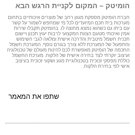
הומיטק – המקום לקניית הרגש הבא
חברת הומיטק מספקת מגוון רחב של מוצרים איכותיים בתחום
מערכות בית חכם המיועדים לכל מי שמחפש לשמור על קשר
עם ביתו גם כשהוא נמצא מחוצה לו. בהומיטק תקבלו שירות
אמין ואיכותי מטעם הצוות המקצועי לרבות יעוץ תכנון ויישום
תכנית חשמל מיטבית והדרכה אישית ומלאה לגבי השימוש
והתפעול של המערכת ללא צורך בגורם נוסף. המערכת חשמל
החכמה של הומיטק מאפשרת לכם להינות מעולם של טכנולוגיה
ועיצוב יוקרתי לצד בחירה אישית של הלקוח. מערכת החשמל
כוללת מפסקי זכוכית בטכנולוגיית מגע ושקעי זכוכית בעיצוב
אישי לפי בחירת הלקוח.
שתפו את המאמר