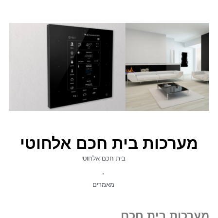
מערכות בית חכם אלחוטי
בית חכם אלחוטי
,
מאמרים
מערכות בית חכם