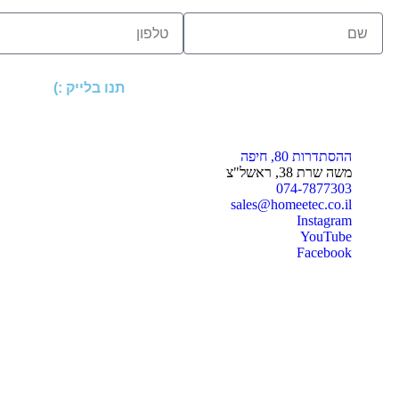
תנו בלייק :)
ההסתדרות 80, חיפה
משה שרת 38, ראשל"צ
074-7877303
sales@homeetec.co.il
Instagram
YouTube
Facebook