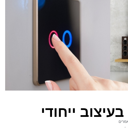
עיצוב ייחודי
מרים
,