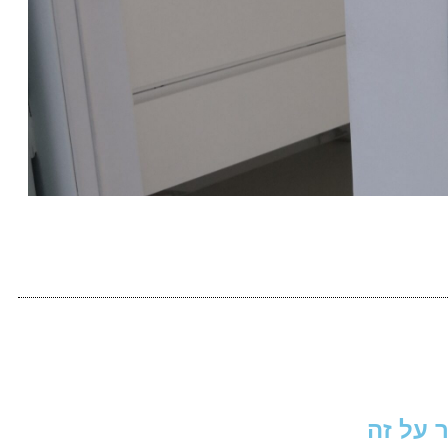
 על זה