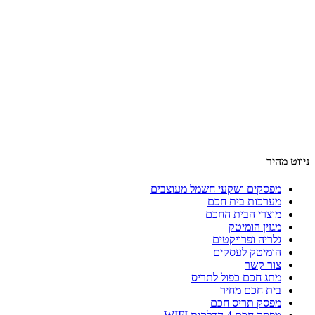
ניווט מהיר
מפסקים ושקעי חשמל מעוצבים
מערכות בית חכם
מוצרי הבית החכם
מגזין הומיטק
גלריה ופרויקטים
הומיטק לעסקים
צור קשר
מתג חכם כפול לתריס
בית חכם מחיר
מפסק תריס חכם