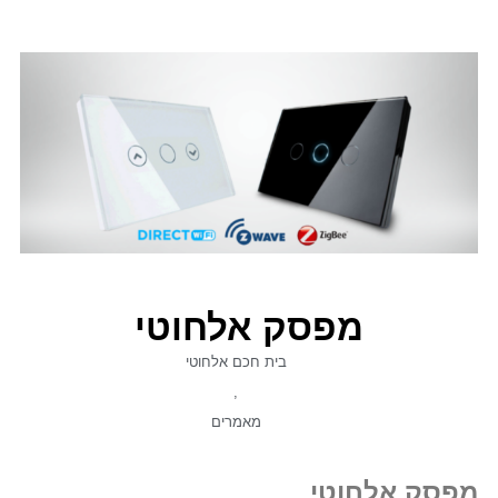
מפסק אלחוטי
בית חכם אלחוטי
,
מאמרים
מפסק אלחוטי