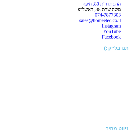
ההסתדרות 80, חיפה
משה שרת 38, ראשל"צ
074-7877303
sales@homeetec.co.il
Instagram
YouTube
Facebook
תנו בלייק :)
ניווט מהיר