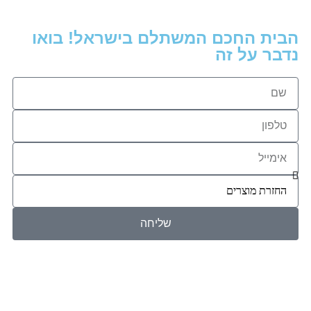
הבית החכם המשתלם בישראל! בואו
נדבר על זה
שליחה