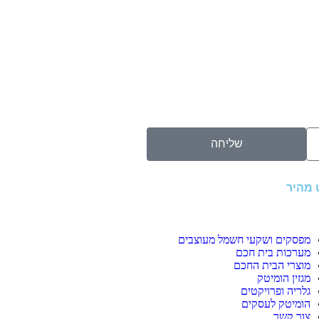
שליחה
ט מהיר
מפסקים ושקעי חשמל מעוצבים
מערכות בית חכם
מוצרי הבית החכם
מגזין הומיטק
גלריה ופרויקטים
הומיטק לעסקים
צור קשר