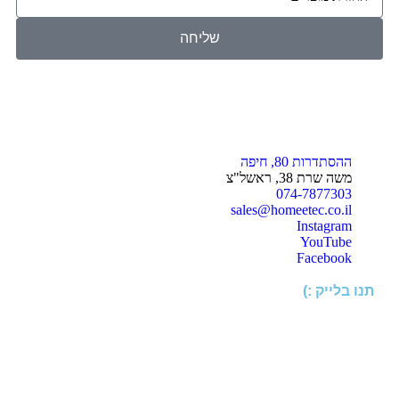
שליחה
ההסתדרות 80, חיפה
משה שרת 38, ראשל"צ
074-7877303
sales@homeetec.co.il
Instagram
YouTube
Facebook
תנו בלייק :)