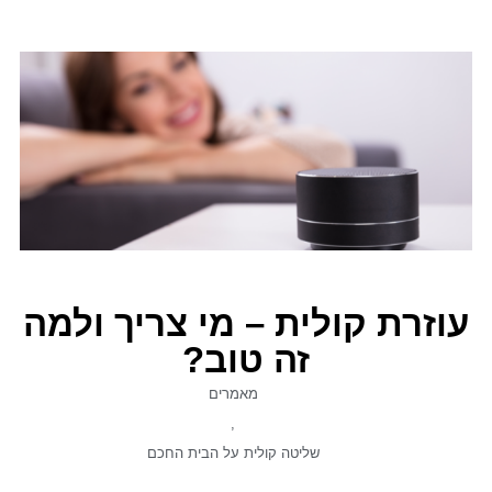
עוזרת קולית – מי צריך ולמה
זה טוב?
מאמרים
,
שליטה קולית על הבית החכם