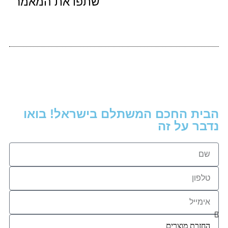
שתפו את המאמר
הבית החכם המשתלם בישראל! בואו
נדבר על זה