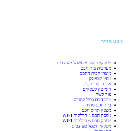
ניווט מהיר
מפסקים ושקעי חשמל מעוצבים
מערכות בית חכם
מוצרי הבית החכם
מגזין הומיטק
גלריה ופרויקטים
הומיטק לעסקים
צור קשר
מתג חכם כפול לתריס
בית חכם מחיר
מפסק תריס חכם
מפסק חכם 4 הדלקות WIFI
מפסק חכם 6 הדלקות WIFI
מפסקי חשמל מעוצבים