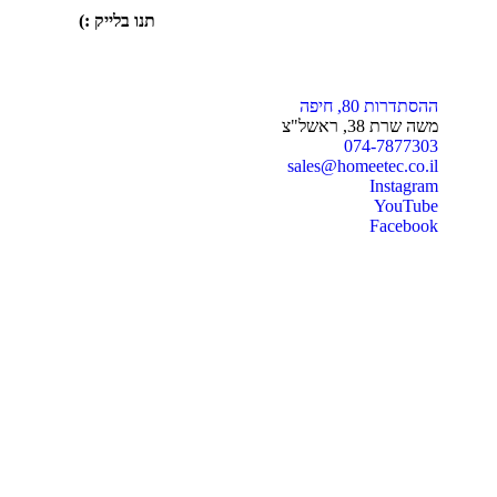
תנו בלייק :)
ההסתדרות 80, חיפה
משה שרת 38, ראשל"צ
074-7877303
sales@homeetec.co.il
Instagram
YouTube
Facebook