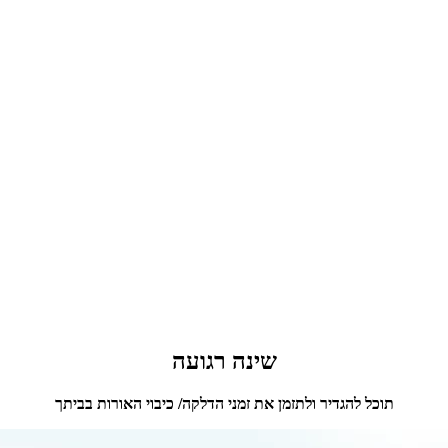
שינה רגועה
תוכל להגדיר ולתזמן את זמני הדלקה/ כיבוי האורות בביתך