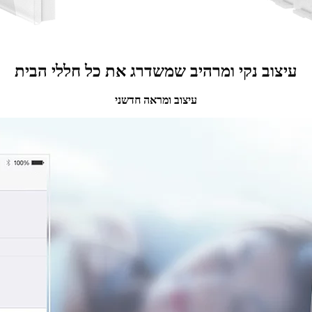
עיצוב נקי ומרהיב שמשדרג את כל חללי הבית
עיצוב ומראה חדשני