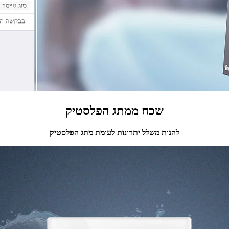
שכח ממתג הפלסטיק
להנות משלל יתרונות לעומת מתג הפלסטיק