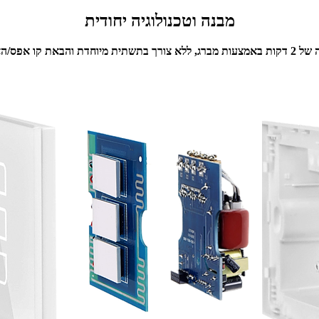
מבנה וטכנולוגיה יחודית
 בתשתית מיוחדת והבאת קו אפס/הארקה