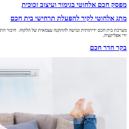
מפסק חכם אלחוטי בגימור ועיצוב זכוכית
מתג אלחוטי לקיר להפעלת תרחישי בית חכם
ידי אפליקציה.
בקר חדר חכם