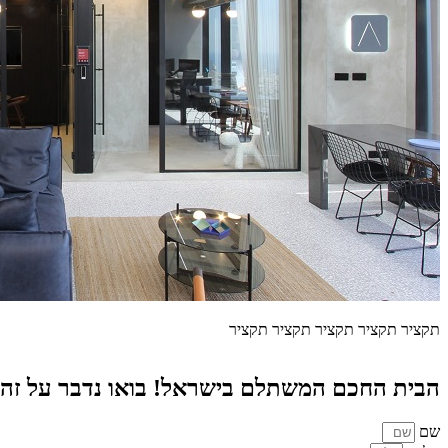
תקציר תקציר תקציר תקציר תקציר
הבית החכם המשתלם בישראל! בואו נדבר על זה
שם