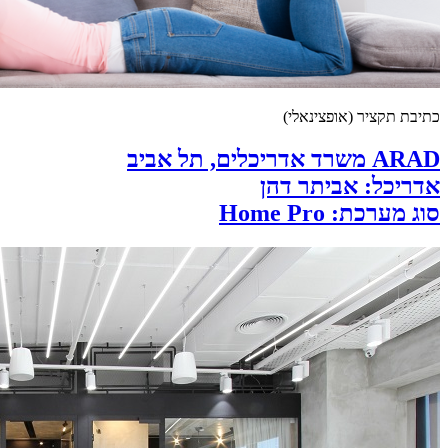
כתיבת תקציר (אופצינאלי)
ARAD משרד אדריכלים, תל אביב
אדריכל: אביתר דהן
סוג מערכת: Home Pro