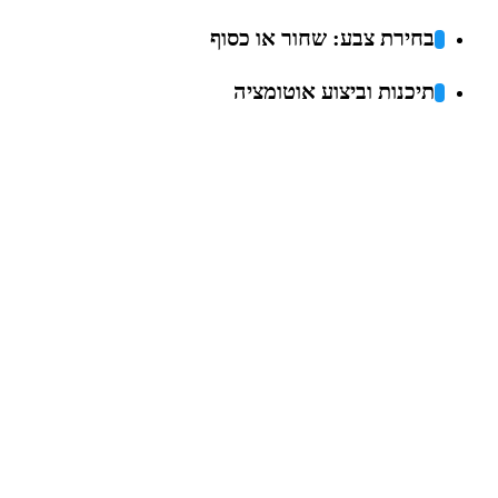
בחירת צבע: שחור או כסוף
תיכנות וביצוע אוטומציה