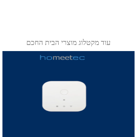
עוד מקטלוג מוצרי הבית החכם