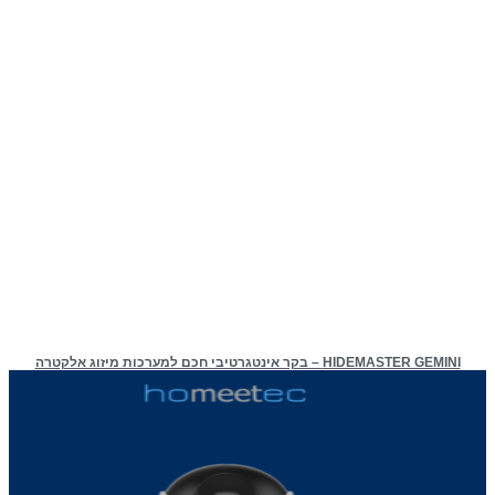
HIDEMASTER GEMINI – בקר אינטגרטיבי חכם למערכות מיזוג אלקטרה