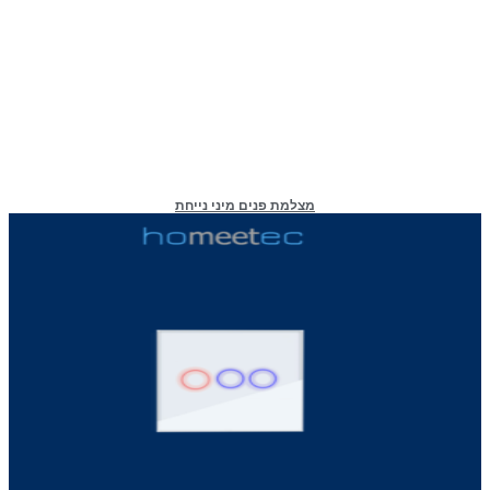
מצלמת פנים מיני נייחת