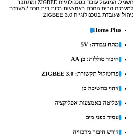
חשמל.
המנעול עובד בטכנולוגיית
ZIGBEE
ומתחבר
למערכת הבית החכם באמצעות רכזת בית חכם / מערכת
ניהול שעובדת בטכנולוגיית ZIGBEE 3.0
Home Plus
מתח עבודה: 5V
חיבור סוללות: כן AA
פרוטוקול תקשורת: ZIGBEE 3.0
זיהוי בחשיכה כן
שליטה באמצעות אפליקציה
עמיד בפני מים
דורש חיבור מרכזייה