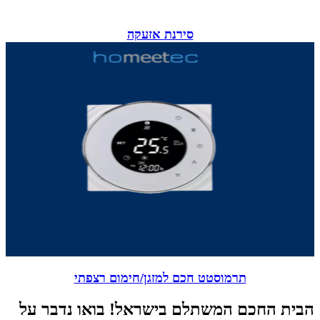
סירנת אזעקה
תרמוסטט חכם למזגן/חימום רצפתי
הבית החכם המשתלם בישראל! בואו נדבר על