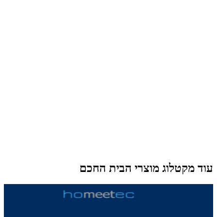
עוד מקטלוג מוצרי הבית החכם