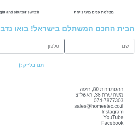
מצלמת פנים מיני נייחת
ght and shutter switch
הבית החכם המשתלם בישראל! בואו נדבר
תנו בלייק :)
ההסתדרות 80, חיפה
משה שרת 38, ראשל"צ
074-7877303
sales@homeetec.co.il
Instagram
YouTube
Facebook