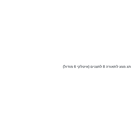
מגע לתאורה 8 לחצנים (איטלקי 6 מודול)