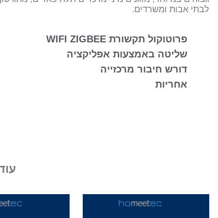
לבתי אבות ומשרדים.
פרוטוקול תקשורת WIFI ZIGBEE
שליטה באמצעות אפליקציה
דורש חיבור מרכזייה
אחריות
עוד