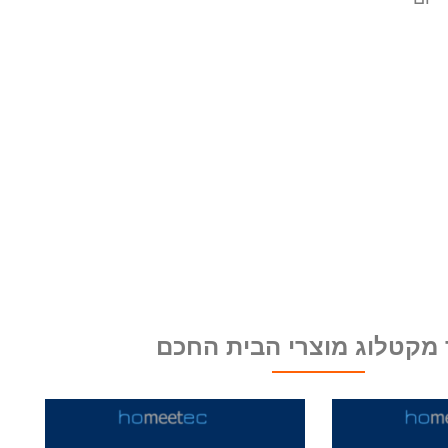
 מקטלוג מוצרי הבית החכם