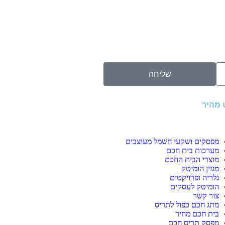
שליחה
ט מהיר
מפסקים ושקעי חשמל מעוצבים
מערכות בית חכם
מוצרי הבית החכם
מגזין הומיטק
גלריה ופרויקטים
הומיטק לעסקים
צור קשר
מתג חכם כפול לתריס
בית חכם מחיר
מפסק תריס חכם