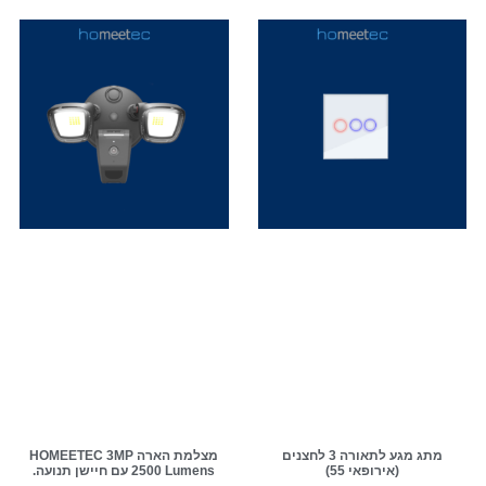
מתג מגע לתאורה 3 לחצנים
מצלמת הארה HOMEETEC 3MP
(אירופאי 55)
2500 Lumens עם חיישן תנועה.