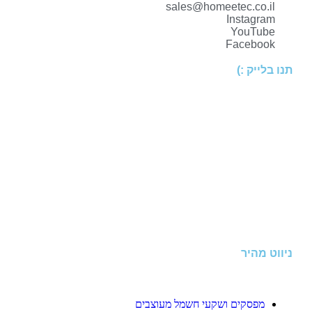
sales@homeetec.co.il
Instagram
YouTube
Facebook
תנו בלייק :)
ניווט מהיר
מפסקים ושקעי חשמל מעוצבים