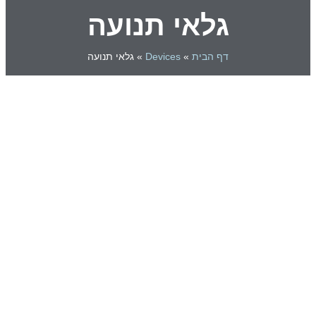
גלאי תנועה
דף הבית
»
Devices
»
גלאי תנועה