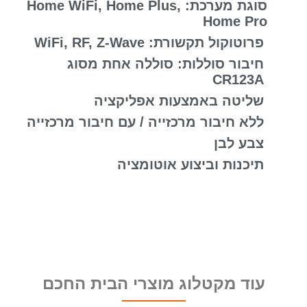
סוגת מערכת: Home WiFi, Home Plus,
Home Pro
פרוטוקול תקשורת: WiFi, RF, Z-Wave
חיבור סוללות: סוללה אחת מסוג
CR123A
שליטה באמצעות אפליקציה
ללא חיבור מרכזייה / עם חיבור מרכזייה
צבע לבן
תיכנות וביצוע אוטומציה
עוד מקטלוג מוצרי הבית החכם