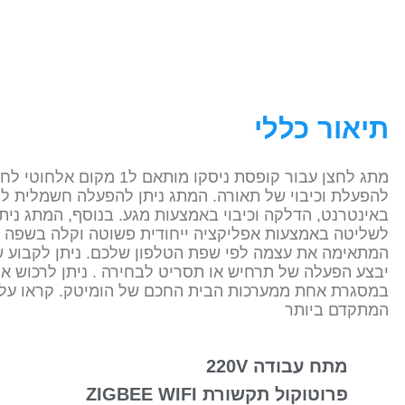
תיאור כללי
מתג לחצן עבור קופסת ניסקו מותאם ל1 מקום 
להפעלת וכיבוי של תאורה. המתג ניתן להפעלה חשמלית ל
באינטרנט, הדלקה וכיבוי באמצעות מגע. בנוסף, המתג ניתן
לשליטה באמצעות אפליקציה ייחודית פשוטה וקלה בשפה
המתאימה את עצמה לפי שפת הטלפון שלכם. ניתן לקבוע 
יבצע הפעלה של תרחיש או תסריט לבחירה . ניתן לרכוש א
במסגרת אחת ממערכות הבית החכם של הומיטק. קראו על 
המתקדם ביותר
מתח עבודה 220V
פרוטוקול תקשורת ZIGBEE WIFI