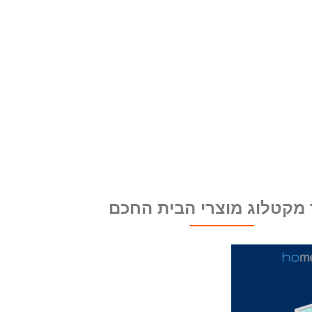
 מקטלוג מוצרי הבית החכם