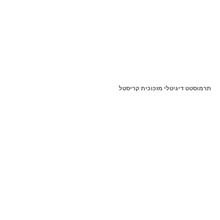
תרמוסטט דיגיטלי מזכוכית קריסטל