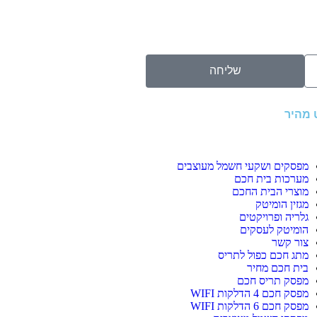
שליחה
ט מהיר
מפסקים ושקעי חשמל מעוצבים
מערכות בית חכם
מוצרי הבית החכם
מגזין הומיטק
גלריה ופרויקטים
הומיטק לעסקים
צור קשר
מתג חכם כפול לתריס
בית חכם מחיר
מפסק תריס חכם
מפסק חכם 4 הדלקות WIFI
מפסק חכם 6 הדלקות WIFI