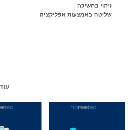
זיהוי בחשיכה
שליטה באמצעות אפליקציה
עוד