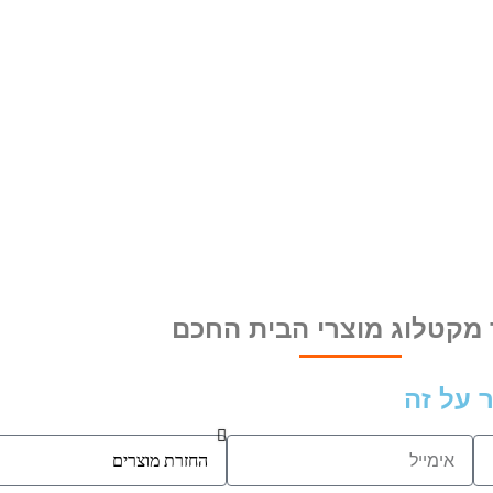
 מקטלוג מוצרי הבית החכם
 על זה