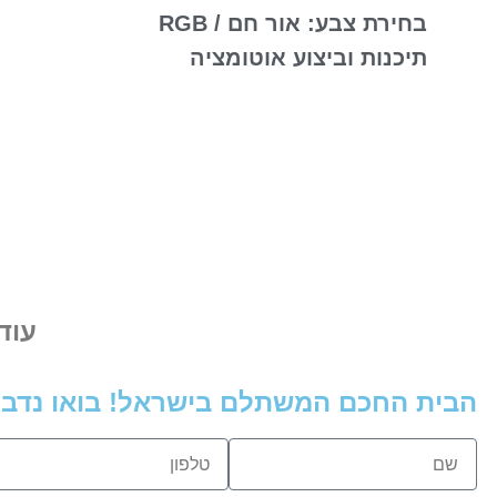
בחירת צבע: אור חם / RGB
תיכנות וביצוע אוטומציה
עוד
הבית החכם המשתלם בישראל! בואו נדבר