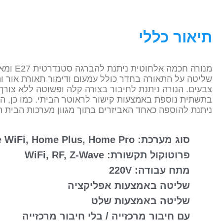
תיאור כללי
מנורה חכמה אלחוטית נ
שליטה על התאורה בחדר כולל עמעום ודימור תאורת אור ו
צבעים. הנורה ניתנת לחיבור בצורה קלה ופשוטה ללא צורך
בתשתית נוספת באמצעות קישור לראוטר הביתי. כמו כן, ה
ניתנת להוספה כאחד האביזרים בתוך מגוון מערכות הבית 
סוג מערכת: Home WiFi, Home Plus, Home Pro
פרוטוקול תקשורת: WiFi, RF, Z-Wave
מתח עבודה: 220V
שליטה באמצעות אפליקציה
שליטה באמצעות שלט
עם חיבור מרכזייה / בלי חיבור מרכזייה