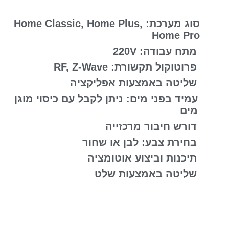
סוג מערכת: Home Classic, Home Plus,
Home Pro
מתח עבודה: 220V
פרוטוקול תקשורת: RF, Z-Wave
שליטה באמצעות אפליקציה
עמיד בפני מים: ניתן לקבל עם כיסוי מוגן
מים
דורש חיבור מרכזייה
בחירת צבע: לבן או שחור
תיכנות וביצוע אוטומציה
שליטה באמצעות שלט