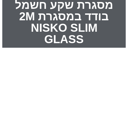
מסגרת שקע חשמל
בודד במסגרת 2M
NISKO SLIM
GLASS