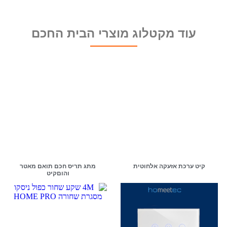
עוד מקטלוג מוצרי הבית החכם
קיט ערכת אזעקה אלחוטית
מתג תריס חכם תואם מאטר
והוםקיט