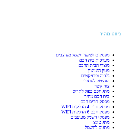
ניווט מהיר
מפסקים ושקעי חשמל מעוצבים
מערכות בית חכם
מוצרי הבית החכם
מגזין הומיטק
גלריה ופרויקטים
הומיטק לעסקים
צור קשר
מתג חכם כפול לתריס
בית חכם מחיר
מפסק תריס חכם
מפסק חכם 4 הדלקות WIFI
מפסק חכם 6 הדלקות WIFI
מפסקי חשמל מעוצבים
מתג טאצ'
מתגים לחשמל