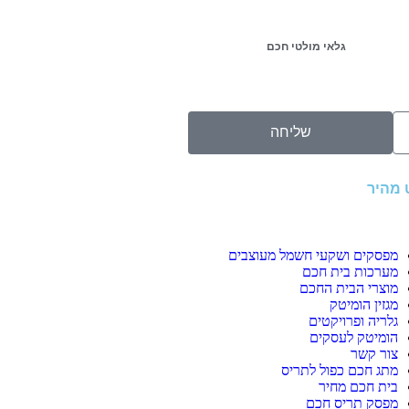
גלאי מולטי חכם
שליחה
ט מהיר
מפסקים ושקעי חשמל מעוצבים
מערכות בית חכם
מוצרי הבית החכם
מגזין הומיטק
גלריה ופרויקטים
הומיטק לעסקים
צור קשר
מתג חכם כפול לתריס
בית חכם מחיר
מפסק תריס חכם