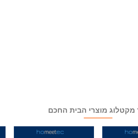
 מקטלוג מוצרי הבית החכם