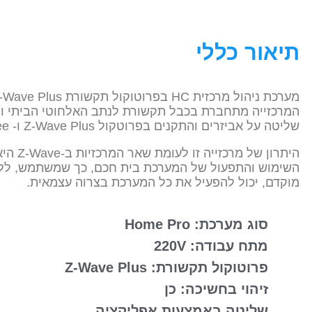
תיאור כללי
המרכזייה מתחברת בכבל תקשורת לנתב האלחוטי הביתי 
שליטה על אביזרים והתקנים בפרוטקול Z-Wave Plus ו- ZigBee.
היתרון של מרכזייה ז
השימוש והתפעול של המערכת בית חכם, כך שמשתמש, ללא
מוקדם, יכול להפעיל את כל המערכת בצרוה עצמאית.
סוג מערכת: Home Pro
מתח עבודה: 220V
פרוטוקול תקשורת: Z-Wave Plus
זיהוי בחשיכה: כן
שליטה באמצעות אפליקציה