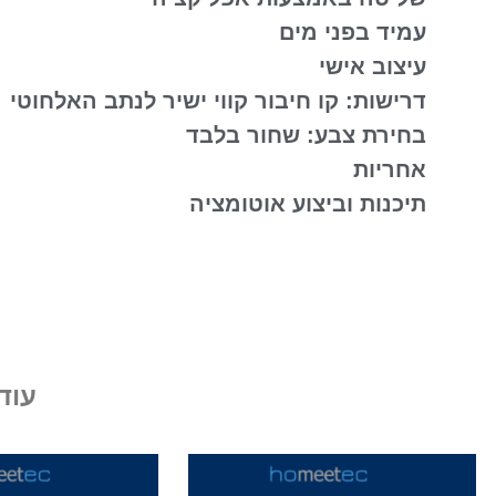
עמיד בפני מים
עיצוב אישי
דרישות: קו חיבור קווי ישיר לנתב האלחוטי
בחירת צבע: שחור בלבד
אחריות
תיכנות וביצוע אוטומציה
עוד