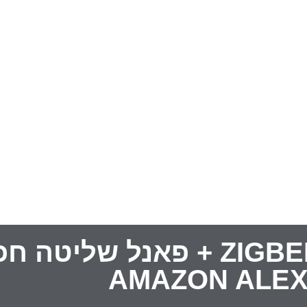
AMAZON ALE