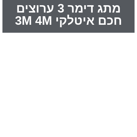
מתג דימר 3 ערוצים
חכם איטלקי 3M 4M