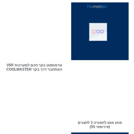
טרמוסטט בקר חכם למערכות VRF
המתחבר דרך בקר COOLMASTER
מתג מגע לתאורה 3 לחצנים
(אירופאי 55)