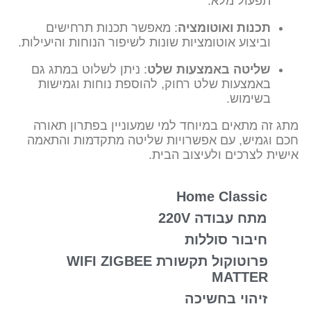
תפעול מלא.
תכנות ואוטומציה
: מאפשר תכנות תרחישים
וביצוע אוטומציות שונות לשיפור הנוחות והיעילות.
שליטה באמצעות שלט
: ניתן לשלוט במתג גם
באמצעות שלט רחוק, להוספת נוחות וגמישות
בשימוש.
מתג זה מתאים במיוחד למי שמעוניין בפתרון תאורה
חכם וגמיש, עם אפשרויות שליטה מתקדמות והתאמה
אישית לצרכים ולעיצוב הבית.
Home Classic​
מתח עבודה 220V
חיבור סוללות
פרוטוקול תקשורת WIFI ZIGBEE
MATTER
זיהוי בחשיכה