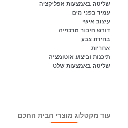
שליטה באמצעות אפליקציה
עמיד בפני מים
עיצוב אישי
דורש חיבור מרכזייה
בחירת צבע
אחריות
תיכנות וביצוע אוטומציה
שליטה באמצעות שלט
עוד מקטלוג מוצרי הבית החכם