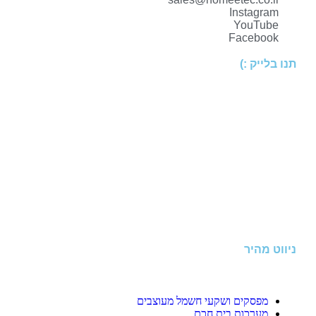
Instagram
YouTube
Facebook
תנו בלייק :)
ניווט מהיר
מפסקים ושקעי חשמל מעוצבים
מערכות בית חכם