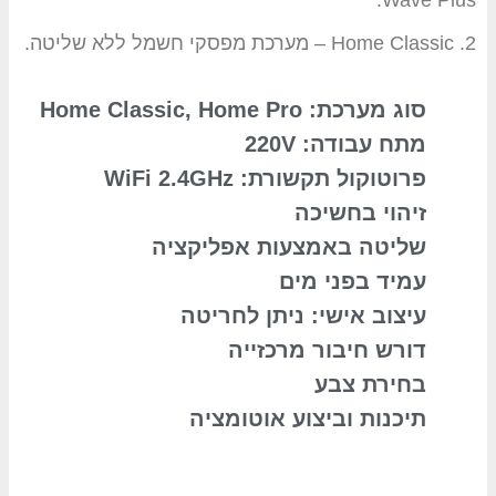
2. Home Classic – מערכת מפסקי חשמל ללא שליטה.
סוג מערכת: Home Classic, Home Pro
מתח עבודה: 220V
פרוטוקול תקשורת: WiFi 2.4GHz
זיהוי בחשיכה
שליטה באמצעות אפליקציה
עמיד בפני מים
עיצוב אישי: ניתן לחריטה
דורש חיבור מרכזייה
בחירת צבע
תיכנות וביצוע אוטומציה