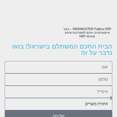
HIDEMASTER Fujitsu VRF – בקר
אינטגרטיבי חכם למערכות מיזוג
פוגיסו VRF
הבית החכם המשתלם בישראל! בואו
נדבר על זה
שליחה