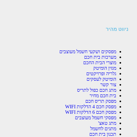
ניווט מהיר
מפסקים ושקעי חשמל מעוצבים
מערכות בית חכם
מוצרי הבית החכם
מגזין הומיטק
גלריה ופרויקטים
הומיטק לעסקים
צור קשר
מתג חכם כפול לתריס
בית חכם מחיר
מפסק תריס חכם
מפסק חכם 4 הדלקות WIFI
מפסק חכם 6 הדלקות WIFI
מפסקי חשמל מעוצבים
מתג טאצ'
מתגים לחשמל
תכנון בית חכם