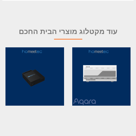
עוד מקטלוג מוצרי הבית החכם