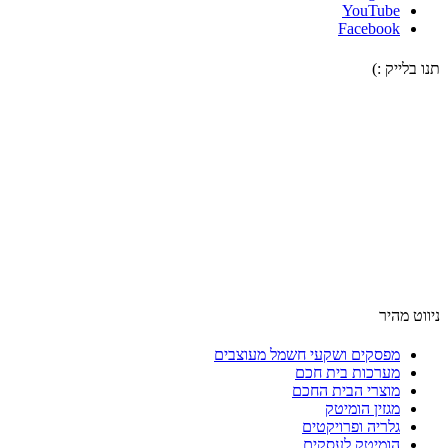
YouTube
Facebook
תנו בלייק :)
ניווט מהיר
מפסקים ושקעי חשמל מעוצבים
מערכות בית חכם
מוצרי הבית החכם
מגזין הומיטק
גלריה ופרויקטים
הומיטק לעסקים