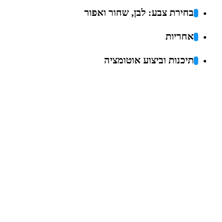
בחירת צבע: לבן, שחור ואפור
אחריות
תיכנות וביצוע אוטומציה