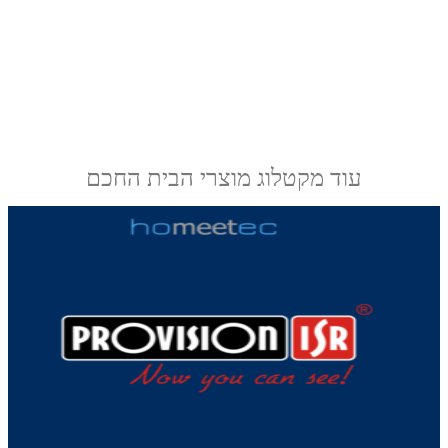
עוד מקטלוג מוצרי הבית החכם