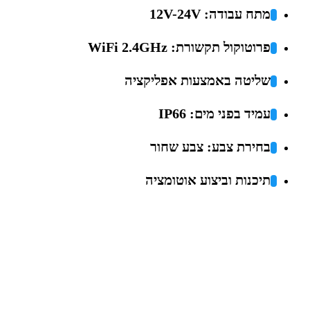
מתח עבודה: 12V-24V
פרוטוקול תקשורת: WiFi 2.4GHz
שליטה באמצעות אפליקציה
עמיד בפני מים: IP66
בחירת צבע: צבע שחור
תיכנות וביצוע אוטומציה