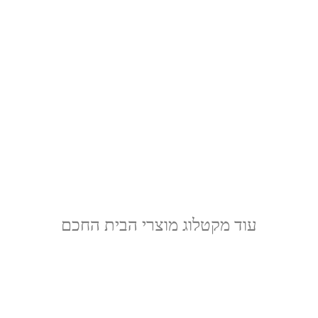
עוד מקטלוג מוצרי הבית החכם