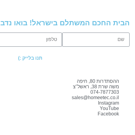
הבית החכם המשתלם בישראל! בואו נדבר
תנו בלייק :)
ההסתדרות 80, חיפה
משה שרת 38, ראשל"צ
074-7877303
sales@homeetec.co.il
Instagram
YouTube
Facebook