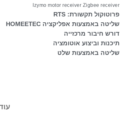
Izymo motor receiver Zigbee receiver
פרוטוקול תקשורת: RTS
שליטה באמצעות אפליקציה HOMEETEC
דורש חיבור מרכזייה
תיכנות וביצוע אוטומציה
שליטה באמצעות שלט
עוד