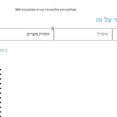
מצלמת חוץ אלחוטית / קווית מסתובבת 360
 על זה
ניוו