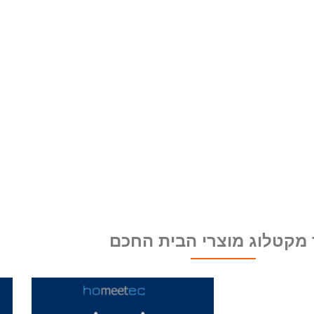
 מקטלוג מוצרי הבית החכם