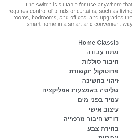
The switch is suitable for use anywhere that
requires control of blinds or curtains, such as living
rooms, bedrooms, and offices, and upgrades the
smart home in a smart and convenient way.
Home Classic​
מתח עבודה
חיבור סוללות
פרוטוקול תקשורת
זיהוי בחשיכה
שליטה באמצעות אפליקציה
עמיד בפני מים
עיצוב אישי
דורש חיבור מרכזייה
בחירת צבע