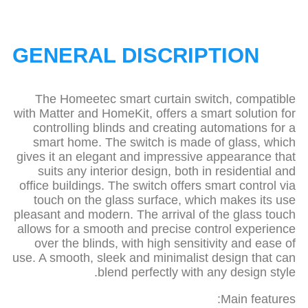
GENERAL DISCRIPTION
The Homeetec smart curtain switch, compatible
with Matter and HomeKit, offers a smart solution for
controlling blinds and creating automations for a
smart home. The switch is made of glass, which
gives it an elegant and impressive appearance that
suits any interior design, both in residential and
office buildings. The switch offers smart control via
touch on the glass surface, which makes its use
pleasant and modern. The arrival of the glass touch
allows for a smooth and precise control experience
over the blinds, with high sensitivity and ease of
use. A smooth, sleek and minimalist design that can
blend perfectly with any design style.
Main features: