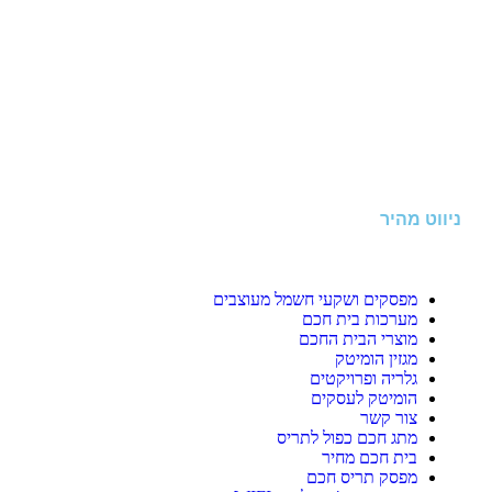
ניווט מהיר
מפסקים ושקעי חשמל מעוצבים
מערכות בית חכם
מוצרי הבית החכם
מגזין הומיטק
גלריה ופרויקטים
הומיטק לעסקים
צור קשר
מתג חכם כפול לתריס
בית חכם מחיר
מפסק תריס חכם