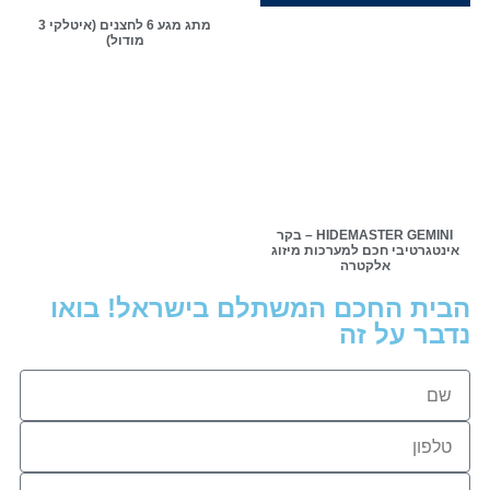
מתג מגע 6 לחצנים (איטלקי 3
מודול)
HIDEMASTER GEMINI – בקר
אינטגרטיבי חכם למערכות מיזוג
אלקטרה
הבית החכם המשתלם בישראל! בואו
נדבר על זה