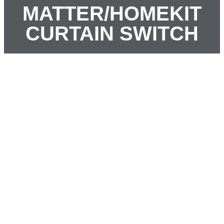
MATTER/HOMEKIT
CURTAIN SWITCH