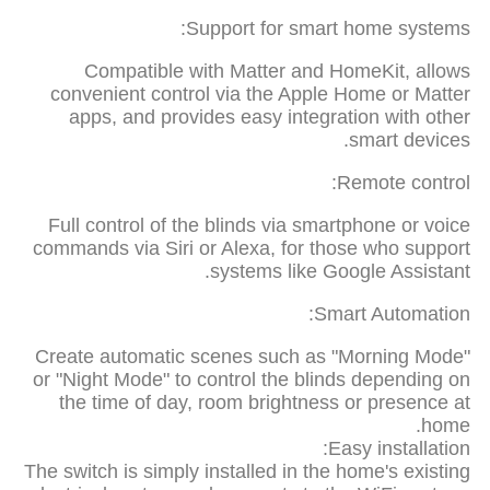
Support for smart home systems:
Compatible with Matter and HomeKit, allows
convenient control via the Apple Home or Matter
apps, and provides easy integration with other
smart devices.
Remote control:
Full control of the blinds via smartphone or voice
commands via Siri or Alexa, for those who support
systems like Google Assistant.
Smart Automation:
Create automatic scenes such as "Morning Mode"
or "Night Mode" to control the blinds depending on
the time of day, room brightness or presence at
home.
Easy installation:
The switch is simply installed in the home's existing