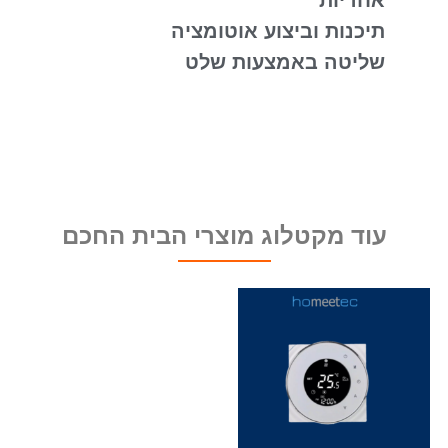
אחריות
תיכנות וביצוע אוטומציה
שליטה באמצעות שלט
עוד מקטלוג מוצרי הבית החכם