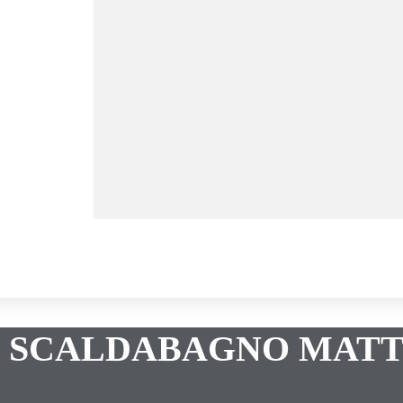
 SCALDABAGNO MATT