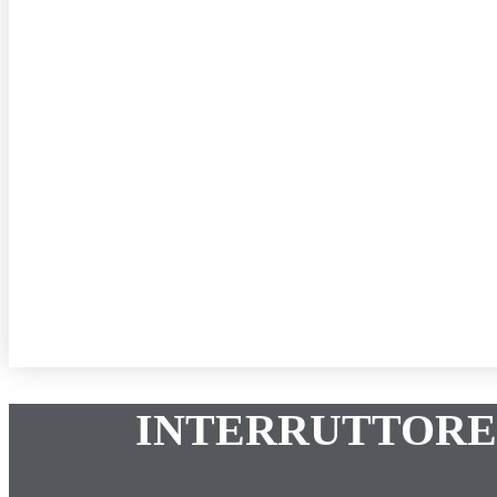
INTERRUTTORE