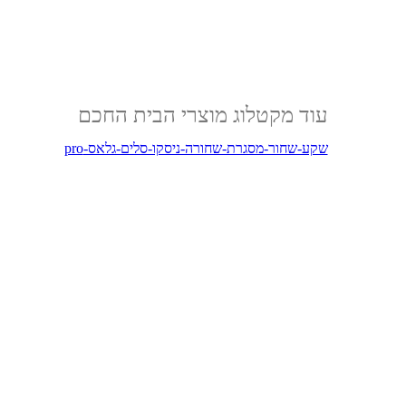
עוד מקטלוג מוצרי הבית החכם