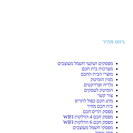
ניווט מהיר
מפסקים ושקעי חשמל מעוצבים
מערכות בית חכם
מוצרי הבית החכם
מגזין הומיטק
גלריה ופרויקטים
הומיטק לעסקים
צור קשר
מתג חכם כפול לתריס
בית חכם מחיר
מפסק תריס חכם
מפסק חכם 4 הדלקות WIFI
מפסק חכם 6 הדלקות WIFI
מפסקי חשמל מעוצבים
מתג טאצ'