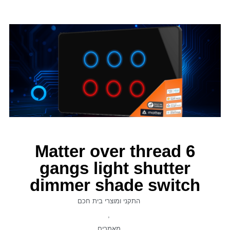
Matter over thread 6
gangs light shutter
dimmer shade switch
התקני ומוצרי בית חכם
,
מאמרים