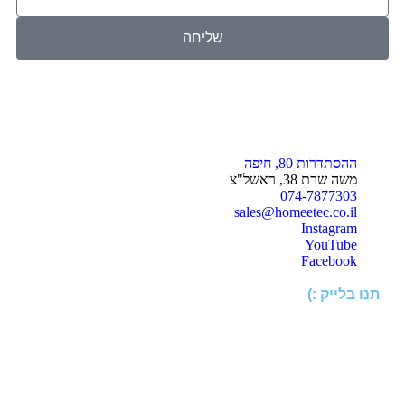
שליחה
ההסתדרות 80, חיפה
משה שרת 38, ראשל"צ
074-7877303
sales@homeetec.co.il
Instagram
YouTube
Facebook
תנו בלייק :)