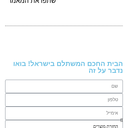
שתפו את המאמר
הבית החכם המשתלם בישראל! בואו
נדבר על זה