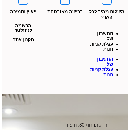
משלוח מהיר לכל
רכישה מאובטחת
ייעוץ ותמיכה
הארץ
הרשמה
לניוזלטר
החשבון
שלי
תקנון אתר
עגלת קניות
חנות
החשבון
שלי
עגלת קניות
חנות
ההסתדרות 80, חיפה