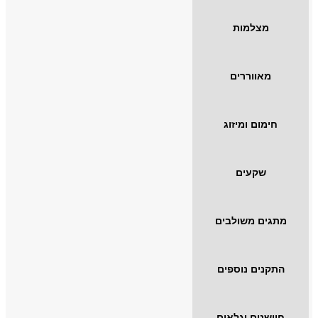
מצלמות
מאווררים
חימום ומיזוג
שקעים
מתגים משולבים
התקנים נוספים
חיישנים וגלאים