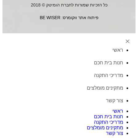
כל הזכיות שמורות לחברת הומיטק © 2018
פיתוח אתר ווקומרס: BE WISER
ראשי
חנות בית חכם
מדריכי התקנה
מתקינים מומלצים
צור קשר
ראשי
חנות בית חכם
מדריכי התקנה
מתקינים מומלצים
צור קשר