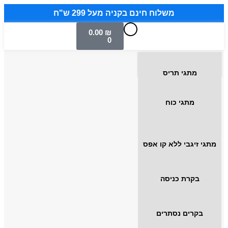
משלוח חינם בקניה מעל 299 ש"ח
0.00
₪
0
מתגי תריס
מתגי כוח
מתגי זיגבי ללא קו אפס
בקרת כניסה
בקרים נסתרים