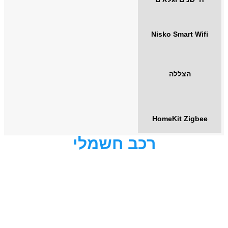
Nisko Smart Wifi
הצללה
HomeKit Zigbee
רכב חשמלי