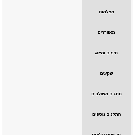
מצלמות
מאווררים
חימום ומיזוג
שקעים
מתגים משולבים
התקנים נוספים
חיישנים וגלאים