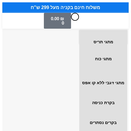
משלוח חינם בקניה מעל 299 ש"ח
0.00
₪
0
מתגי תריס
מתגי כוח
מתגי זיגבי ללא קו אפס
בקרת כניסה
בקרים נסתרים