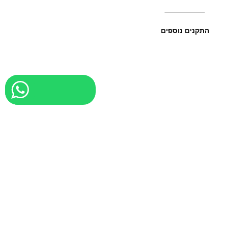
התקנים נוספים