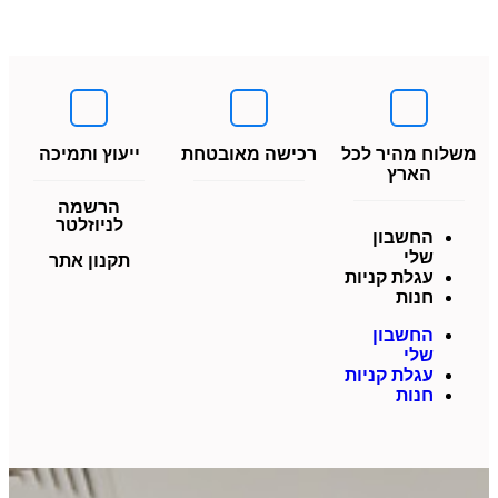
משלוח מהיר לכל
רכישה מאובטחת
ייעוץ ותמיכה
הארץ
הרשמה
לניוזלטר
החשבון
שלי
תקנון אתר
עגלת קניות
חנות
החשבון
שלי
עגלת קניות
חנות