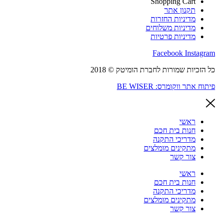
Shopping Cart
תקנון אתר
מדיניות החזרות
מדיניות משלוחים
מדיניות פרטיות
Facebook
Instagram
כל הזכיות שמורות לחברת הומיטק © 2018
פיתוח אתר ווקומרס: BE WISER
ראשי
חנות בית חכם
מדריכי התקנה
מתקינים מומלצים
צור קשר
ראשי
חנות בית חכם
מדריכי התקנה
מתקינים מומלצים
צור קשר