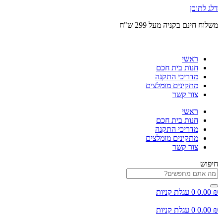
דלג לתוכן
משלוח חינם בקניה מעל 299 ש"ח
ראשי
חנות בית חכם
מדריכי התקנה
מתקינים מומלצים
צור קשר
ראשי
חנות בית חכם
מדריכי התקנה
מתקינים מומלצים
צור קשר
חיפוש
₪
0.00
0
עגלת קניות
₪
0.00
0
עגלת קניות