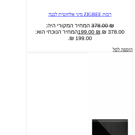
רכזת ZIGBEE מיני אלחוטית לבנה
₪
378.00
המחיר המקורי היה:
378.00 ₪.
₪
199.00
המחיר הנוכחי הוא:
199.00 ₪.
הוספה לסל