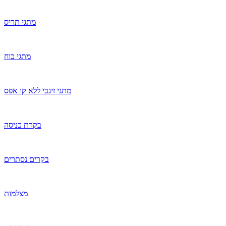
מתגי תריס
מתגי כוח
מתגי זיגבי ללא קו אפס
בקרת כניסה
בקרים נסתרים
מצלמות