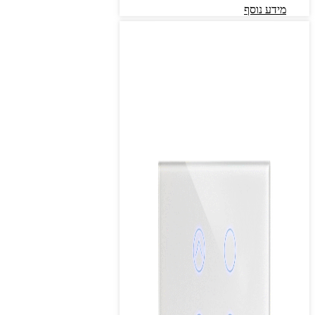
מידע נוסף