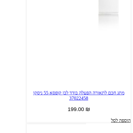
מתג חכם לתאורה הפעלה בודד לבן קופסא 55 ניסקו
37022458
199.00
₪
הוספה לסל