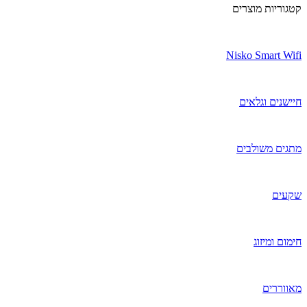
קטגוריות מוצרים
Nisko Smart Wifi
חיישנים וגלאים
מתגים משולבים
שקעים
חימום ומיזוג
מאווררים