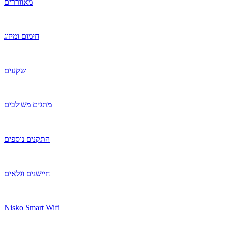
מאווררים
חימום ומיזוג
שקעים
מתגים משולבים
התקנים נוספים
חיישנים וגלאים
Nisko Smart Wifi