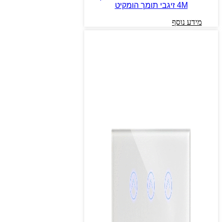
4M זיגבי תומך הומקיט
מידע נוסף