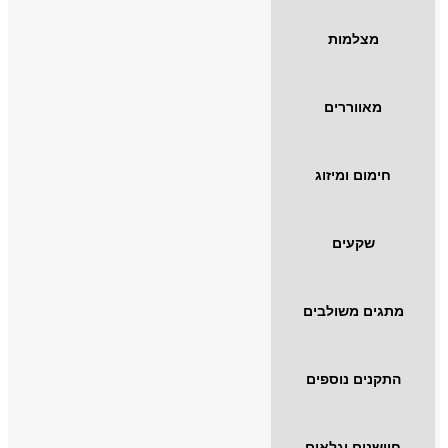
מצלמות
מאווררים
חימום ומיזוג
שקעים
מתגים משולבים
התקנים נוספים
חיישנים וגלאים