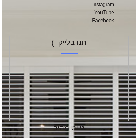
Instagram
YouTube
Facebook
תנו בלייק :)
ניווט מהיר