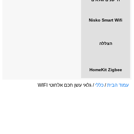
Nisko Smart Wifi
הצללה
HomeKit Zigbee
עמוד הבית
/
כללי
/ גלאי עשן חכם אלחוטי WIFI