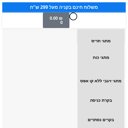
משלוח חינם בקניה מעל 299 ש"ח
0.00
₪
0
מתגי תריס
מתגי כוח
מתגי זיגבי ללא קו אפס
בקרת כניסה
בקרים נסתרים