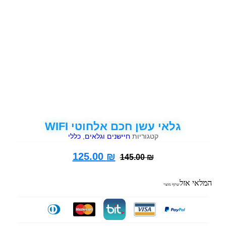
גלאי עשן חכם אלחוטי WIFI
קטגוריות
חיישנים וגלאים
,
כללי
125.00
₪
145.00
₪
המלאי אזל
שתף מוצר