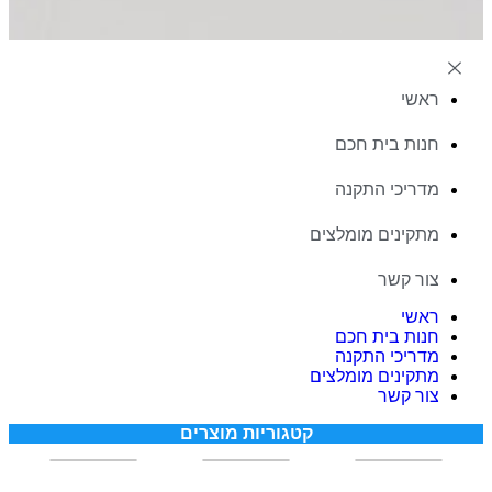
ראשי
חנות בית חכם
מדריכי התקנה
מתקינים מומלצים
צור קשר
ראשי
חנות בית חכם
מדריכי התקנה
מתקינים מומלצים
צור קשר
קטגוריות מוצרים