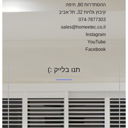
ההסתדרות 80, חיפה
קיבוץ גלויות 32, תל אביב
074-7877303
sales@homeetec.co.il
Instagram
YouTube
Facebook
תנו בלייק :)