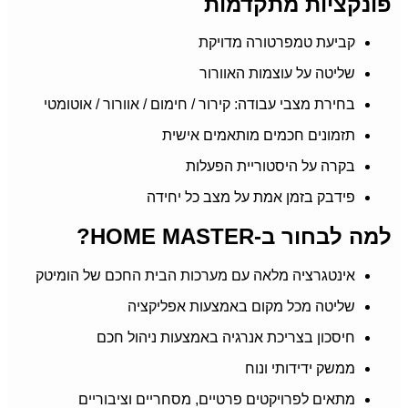
פונקציות מתקדמות
קביעת טמפרטורה מדויקת
שליטה על עוצמות האוורור
בחירת מצבי עבודה: קירור / חימום / אוורור / אוטומטי
תזמונים חכמים מותאמים אישית
בקרה על היסטוריית הפעלות
פידבק בזמן אמת על מצב כל יחידה
למה לבחור ב-HOME MASTER?
אינטגרציה מלאה עם מערכות הבית החכם של הומיטק
שליטה מכל מקום באמצעות אפליקציה
חיסכון בצריכת אנרגיה באמצעות ניהול חכם
ממשק ידידותי ונוח
מתאים לפרויקטים פרטיים, מסחריים וציבוריים