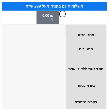
משלוח חינם בקניה מעל 299 ש"ח
0.00
₪
0
מתגי תריס
מתגי כוח
מתגי זיגבי ללא קו אפס
בקרת כניסה
בקרים נסתרים