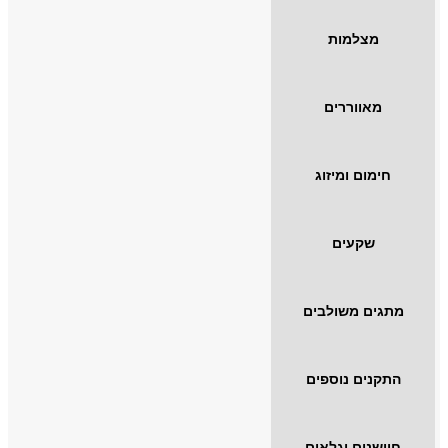
מצלמות
מאווררים
חימום ומיזוג
שקעים
מתגים משולבים
התקנים נוספים
חיישנים וגלאים