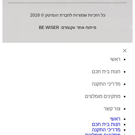
כל הזכיות שמורות לחברת הומיטק © 2018
פיתוח אתר ווקומרס: BE WISER
ראשי
חנות בית חכם
מדריכי התקנה
מתקינים מומלצים
צור קשר
ראשי
חנות בית חכם
מדריכי התקנה