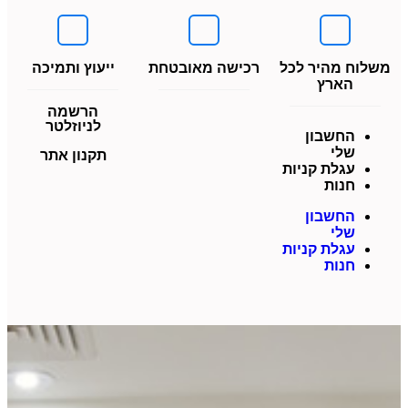
משלוח מהיר לכל
רכישה מאובטחת
ייעוץ ותמיכה
הארץ
הרשמה
לניוזלטר
החשבון
שלי
תקנון אתר
עגלת קניות
חנות
החשבון
שלי
עגלת קניות
חנות