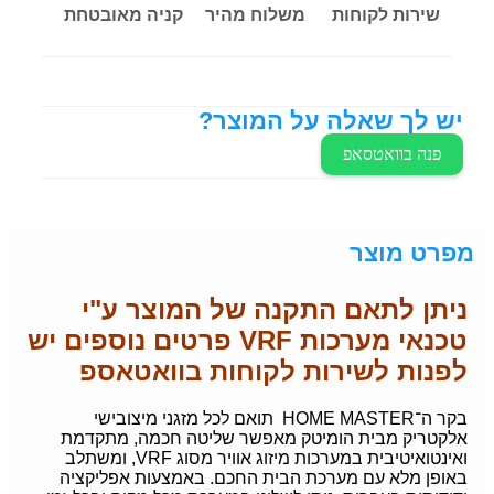
שירות לקוחות
משלוח מהיר
קניה מאובטחת
יש לך שאלה על המוצר?
פנה בוואטסאפ
מפרט מוצר
ניתן לתאם התקנה של המוצר ע"י
טכנאי מערכות VRF פרטים נוספים יש
לפנות לשירות לקוחות בוואטאספ
בקר ה־HOME MASTER תואם לכל מזגני מיצובישי
אלקטריק מבית הומיטק מאפשר שליטה חכמה, מתקדמת
ואינטואיטיבית במערכות מיזוג אוויר מסוג VRF, ומשתלב
באופן מלא עם מערכת הבית החכם. באמצעות אפליקציה