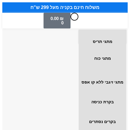
משלוח חינם בקניה מעל 299 ש"ח
0.00
₪
0
מתגי תריס
מתגי כוח
מתגי זיגבי ללא קו אפס
בקרת כניסה
בקרים נסתרים