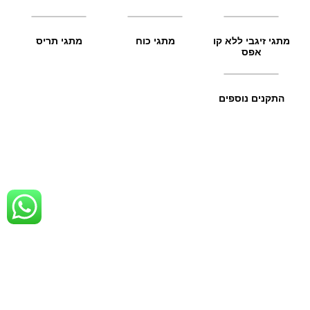
מתגי זיגבי ללא קו
מתגי כוח
מתגי תריס
אפס
התקנים נוספים