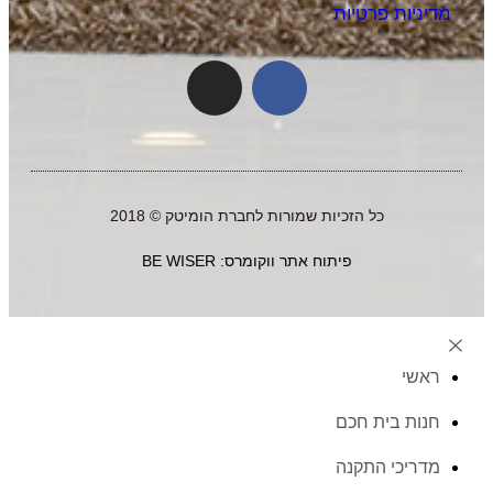
מדיניות פרטיות
כל הזכיות שמורות לחברת הומיטק © 2018
פיתוח אתר ווקומרס: BE WISER
ראשי
חנות בית חכם
מדריכי התקנה