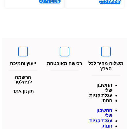
הוספה לסל
הוספה לסל
משלוח מהיר לכל
רכישה מאובטחת
ייעוץ ותמיכה
הארץ
הרשמה
לניוזלטר
החשבון
שלי
תקנון אתר
עגלת קניות
חנות
החשבון
שלי
עגלת קניות
חנות