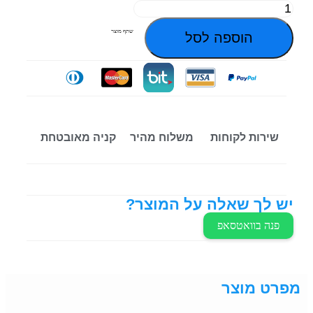
שתף מוצר
הוספה לסל
שירות לקוחות
משלוח מהיר
קניה מאובטחת
יש לך שאלה על המוצר?
פנה בוואטסאפ
מפרט מוצר