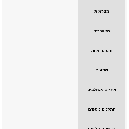
מצלמות
מאווררים
חימום ומיזוג
שקעים
מתגים משולבים
התקנים נוספים
חיישנים וגלאים