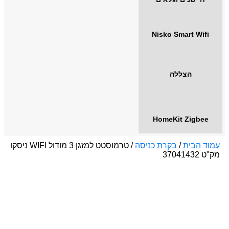
Nisko Smart Wifi
הצללה
HomeKit Zigbee
עמוד הבית
/
בקרת כניסה
/ טרמוסטט למזגן 3 מודול WIFI ניסקו
מק"ט 37041432