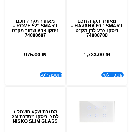
מאוורר תקרה חכם
מאוורר תקרה חכם
ROME 52" SMART –
HAVANA 60 " SMART –
ניסקו צבע לבן מק"ט
ניסקו צבע שחור מק"ט
74000607
74000700
975.00
₪
1,733.00
₪
הוספה לסל
הוספה לסל
מסגרת שקע חשמל +
לחצן ניסקו מסדרת 3M
NISKO SLIM GLASS