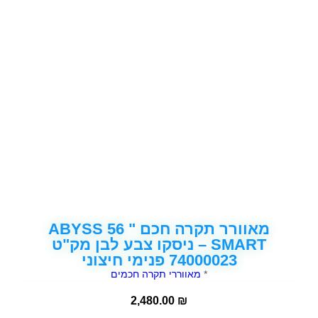
מאוורר תקרה חכם ABYSS 56 "
SMART – ניסקו צבע לבן מק"ט
74000023 פנימי חיצוני
*
מאווררי תקרה חכמים
2,480.00
₪