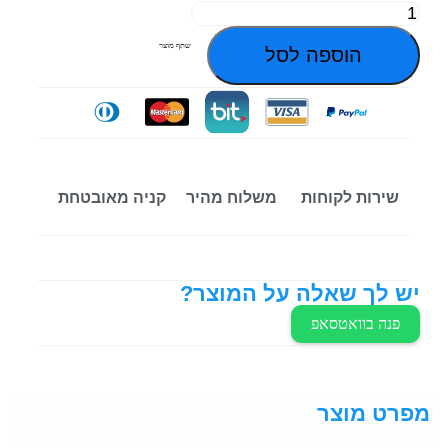
שתף מוצר
הוספה לסל
שירות לקוחות
משלוח מהיר
קניה מאובטחת
יש לך שאלה על המוצר?
פנה בוואטסאפ
מפרט מוצר