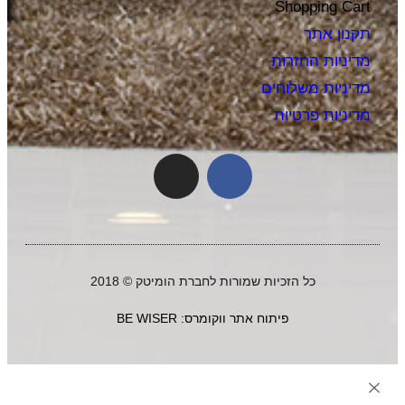
Shopping Cart
תקנון אתר
מדיניות החזרות
מדיניות משלוחים
מדיניות פרטיות
כל הזכיות שמורות לחברת הומיטק © 2018
פיתוח אתר ווקומרס: BE WISER