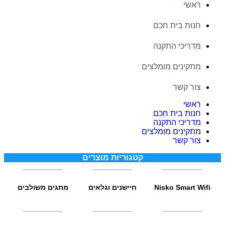
ראשי
חנות בית חכם
מדריכי התקנה
מתקינים מומלצים
צור קשר
ראשי
חנות בית חכם
מדריכי התקנה
מתקינים מומלצים
צור קשר
קטגוריות מוצרים
Nisko Smart Wifi
חיישנים וגלאים
מתגים משולבים