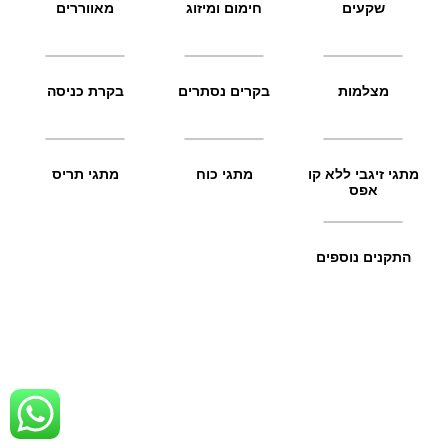
שקעים
חימום ומיזוג
מאווררים
מצלמות
בקרים נסתרים
בקרת כניסה
מתגי זיגבי ללא קו
מתגי כוח
מתגי תריס
אפס
התקנים נוספים