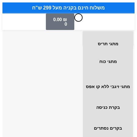
משלוח חינם בקניה מעל 299 ש"ח
0.00
₪
0
מתגי תריס
מתגי כוח
מתגי זיגבי ללא קו אפס
בקרת כניסה
בקרים נסתרים