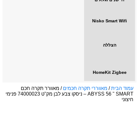
Nisko Smart Wifi
הצללה
HomeKit Zigbee
עמוד הבית
/
מאווררי תקרה חכמים
/ מאוורר תקרה חכם
ABYSS 56 " SMART – ניסקו צבע לבן מק"ט 74000023 פנימי
חיצוני