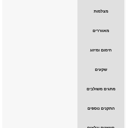
מצלמות
מאווררים
חימום ומיזוג
שקעים
מתגים משולבים
התקנים נוספים
חיישנים וגלאים