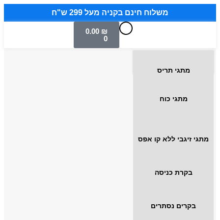
משלוח חינם בקניה מעל 299 ש"ח
0.00
₪
0
מתגי תריס
מתגי כוח
מתגי זיגבי ללא קו אפס
בקרת כניסה
בקרים נסתרים