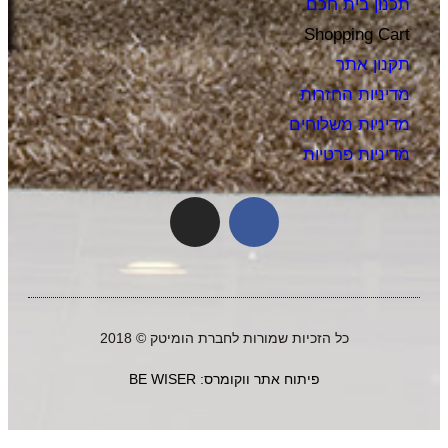
תכנון בית חכם
Shopping Cart
תקנון אתר
מדיניות החזרות
מדיניות משלוחים
מדיניות פרטיות
כל הזכיות שמורות לחברת הומיטק © 2018
פיתוח אתר ווקומרס: BE WISER