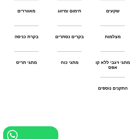
שקעים
חימום ומיזוג
מאווררים
מצלמות
בקרים נסתרים
בקרת כניסה
מתגי זיגבי ללא קו
מתגי כוח
מתגי תריס
אפס
התקנים נוספים