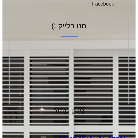
Facebook
תנו בלייק :)
ניווט מהיר