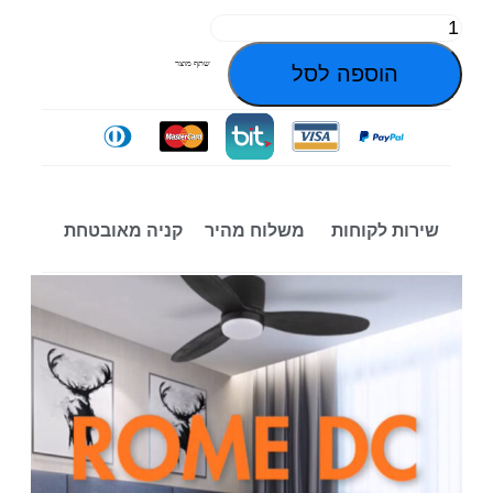
שתף מוצר
הוספה לסל
שירות לקוחות
משלוח מהיר
קניה מאובטחת