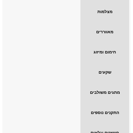
מצלמות
מאווררים
חימום ומיזוג
שקעים
מתגים משולבים
התקנים נוספים
חיישנים וגלאים