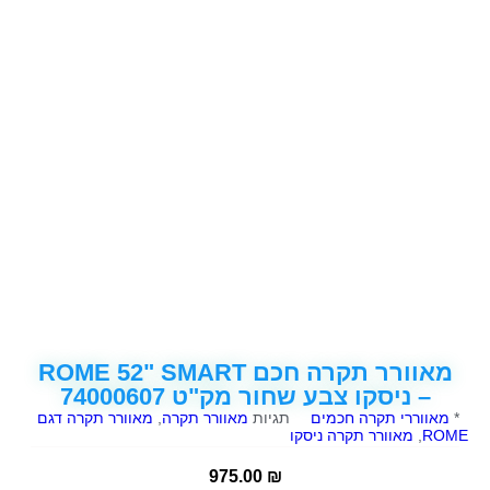
מאוורר תקרה חכם ROME 52" SMART
– ניסקו צבע שחור מק"ט 74000607
*
מאווררי תקרה חכמים
תגיות
מאוורר תקרה
,
מאוורר תקרה דגם
ROME
,
מאוורר תקרה ניסקו
975.00
₪