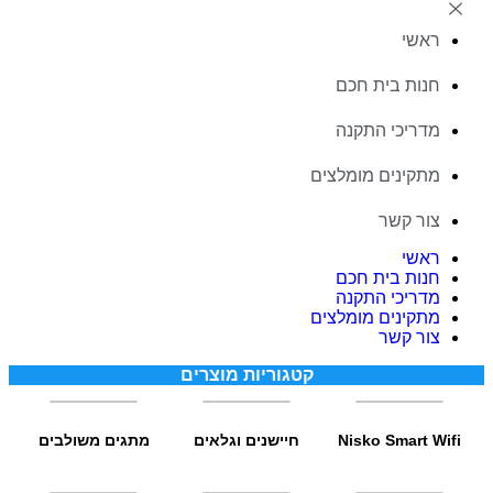
ראשי
חנות בית חכם
מדריכי התקנה
מתקינים מומלצים
צור קשר
ראשי
חנות בית חכם
מדריכי התקנה
מתקינים מומלצים
צור קשר
קטגוריות מוצרים
Nisko Smart Wifi
חיישנים וגלאים
מתגים משולבים