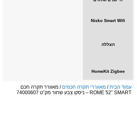
Nisko Smart Wifi
הצללה
HomeKit Zigbee
עמוד הבית
/
מאווררי תקרה חכמים
/ מאוורר תקרה חכם
ROME 52" SMART – ניסקו צבע שחור מק"ט 74000607