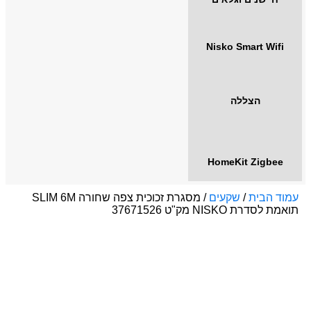
Nisko Smart Wifi
הצללה
HomeKit Zigbee
עמוד הבית
/
שקעים
/ מסגרת זכוכית צפה שחורה SLIM 6M
תואמת לסדרת NISKO מק"ט 37671526