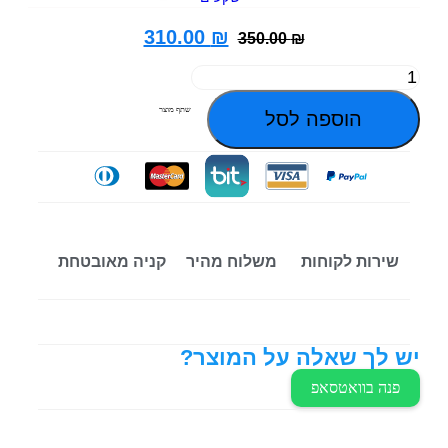
310.00
₪
350.00
₪
שתף מוצר
הוספה לסל
שירות לקוחות
משלוח מהיר
קניה מאובטחת
יש לך שאלה על המוצר?
פנה בוואטסאפ