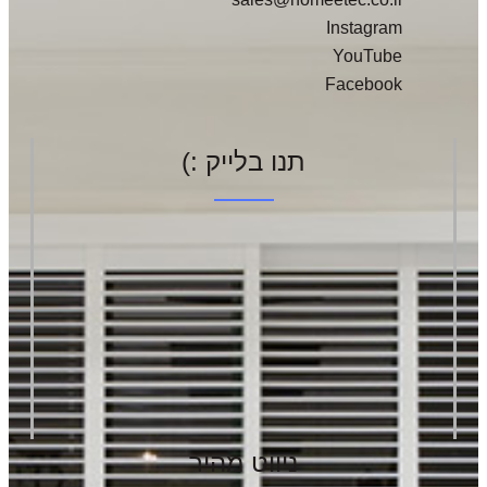
Instagram
YouTube
Facebook
תנו בלייק :)
ניווט מהיר