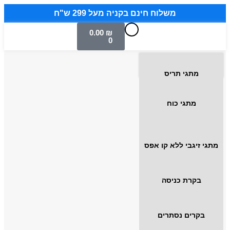
משלוח חינם בקניה מעל 299 ש"ח
0.00
₪
0
מתגי תריס
מתגי כוח
מתגי זיגבי ללא קו אפס
בקרת כניסה
בקרים נסתרים