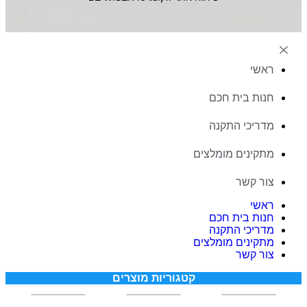
ראשי
חנות בית חכם
מדריכי התקנה
מתקינים מומלצים
צור קשר
ראשי
חנות בית חכם
מדריכי התקנה
מתקינים מומלצים
צור קשר
קטגוריות מוצרים