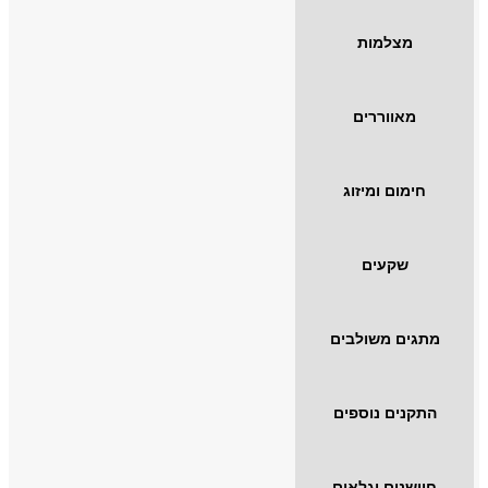
מצלמות
מאווררים
חימום ומיזוג
שקעים
מתגים משולבים
התקנים נוספים
חיישנים וגלאים