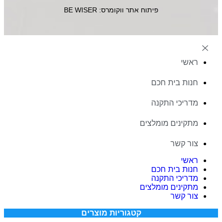
פיתוח אתר ווקומרס: BE WISER
ראשי
חנות בית חכם
מדריכי התקנה
מתקינים מומלצים
צור קשר
ראשי
חנות בית חכם
מדריכי התקנה
מתקינים מומלצים
צור קשר
קטגוריות מוצרים