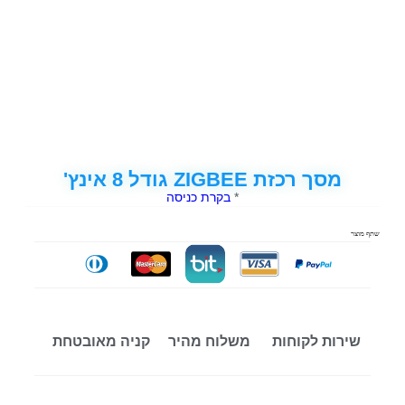
מסך רכזת ZIGBEE גודל 8 אינץ'
*
בקרת כניסה
שתף מוצר
שירות לקוחות
משלוח מהיר
קניה מאובטחת