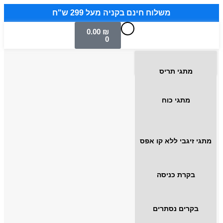
משלוח חינם בקניה מעל 299 ש"ח
0.00
₪
0
מתגי תריס
מתגי כוח
מתגי זיגבי ללא קו אפס
בקרת כניסה
בקרים נסתרים