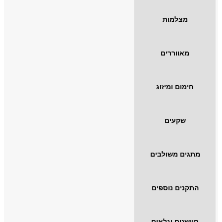
מצלמות
מאווררים
חימום ומיזוג
שקעים
מתגים משולבים
התקנים נוספים
חיישנים וגלאים